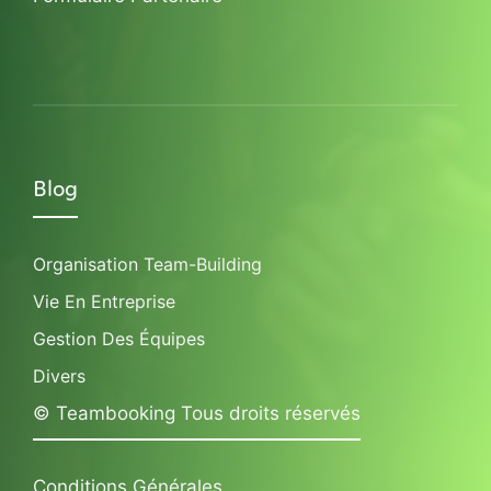
Blog
Organisation Team-Building
Vie En Entreprise
Gestion Des Équipes
Divers
© Teambooking Tous droits réservés
Conditions Générales