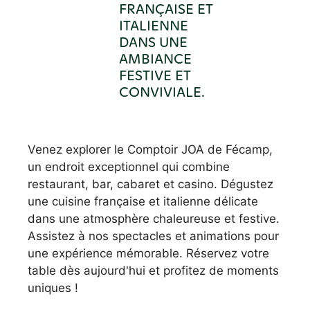
FRANÇAISE ET
ITALIENNE
DANS UNE
AMBIANCE
FESTIVE ET
CONVIVIALE.
Venez explorer le Comptoir JOA de Fécamp,
un endroit exceptionnel qui combine
restaurant, bar, cabaret et casino. Dégustez
une cuisine française et italienne délicate
dans une atmosphère chaleureuse et festive.
Assistez à nos spectacles et animations pour
une expérience mémorable. Réservez votre
table dès aujourd'hui et profitez de moments
uniques !