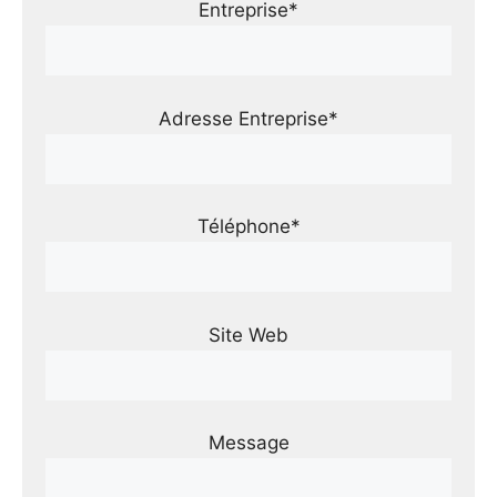
Entreprise*
Adresse Entreprise*
Téléphone*
Site Web
Message