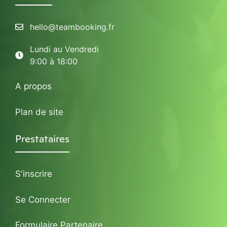
hello@teambooking.fr
Lundi au Vendredi
9:00 à 18:00
A propos
Plan de site
Prestataires
S'inscrire
Se Connecter
Formulaire Partenaire