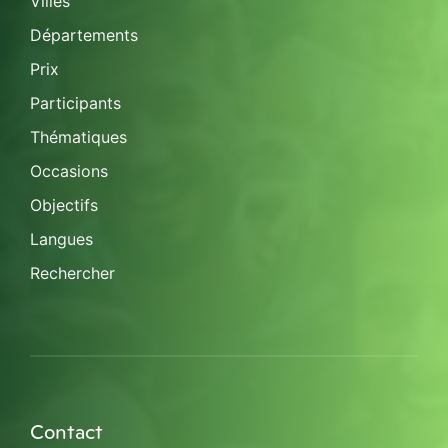
Villes
Départements
Prix
Participants
Thématiques
Occasions
Objectifs
Langues
Rechercher
Contact