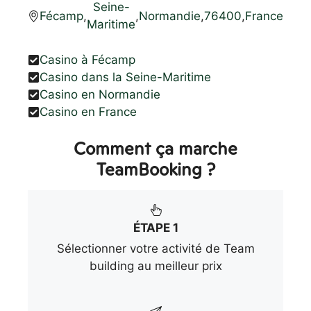
Seine-
Fécamp
,
,
Normandie
,
76400
,
France
Maritime
Casino à Fécamp
Casino dans la Seine-Maritime
Casino en Normandie
Casino en France
Comment ça marche
TeamBooking ?
ÉTAPE 1
Sélectionner votre activité de Team
building au meilleur prix