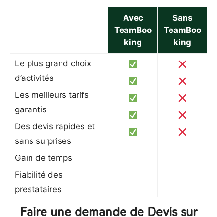
Avec
Sans
TeamBoo
TeamBoo
king
king
Le plus grand choix
d’activités
Les meilleurs tarifs
garantis
Des devis rapides et
sans surprises
Gain de temps
Fiabilité des
prestataires
Faire une demande de Devis sur