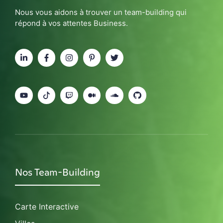
Nous vous aidons à trouver un team-building qui
répond à vos attentes Business.
Nos Team-Building
Carte Interactive