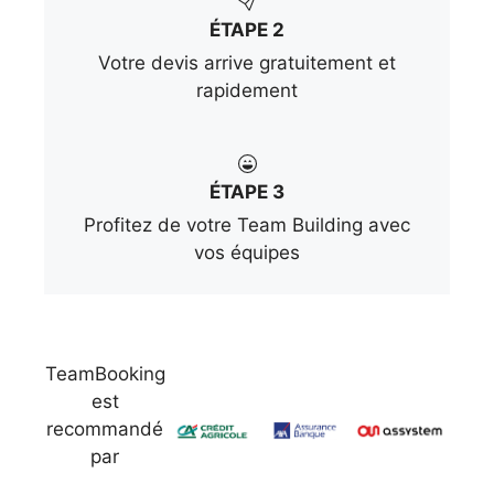
ÉTAPE 2
Votre devis arrive gratuitement et
rapidement
ÉTAPE 3
Profitez de votre Team Building avec
vos équipes
TeamBooking
est
recommandé
par