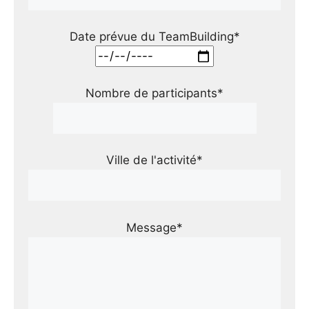
Date prévue du TeamBuilding*
Nombre de participants*
Ville de l'activité*
Message*