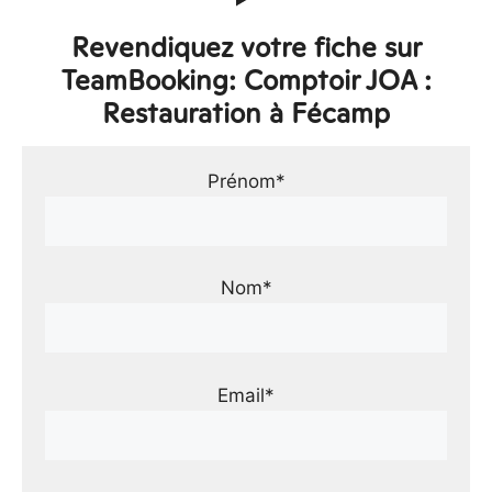
Revendiquez votre fiche sur
TeamBooking: Comptoir JOA :
Restauration à Fécamp
Prénom*
Nom*
Email*