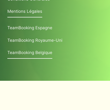
Mentions Légales
TeamBooking Espagne
TeamBooking Royaume-Uni
TeamBooking Belgique