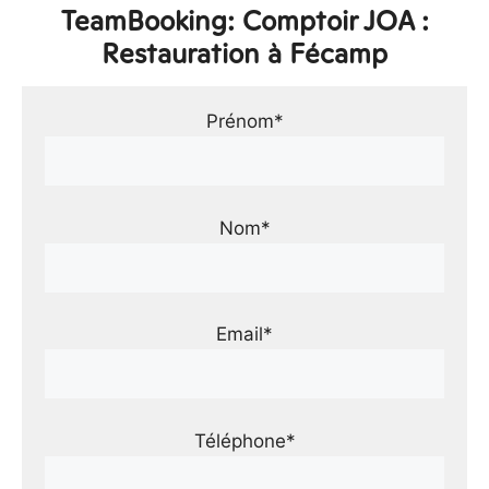
TeamBooking: Comptoir JOA :
Restauration à Fécamp
Prénom*
Nom*
Email*
Téléphone*