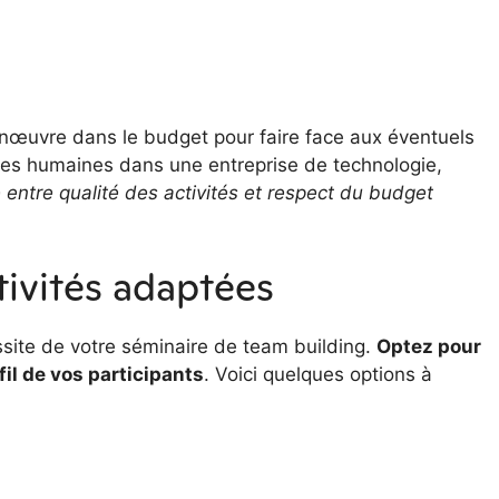
anœuvre dans le budget pour faire face aux éventuels
es humaines dans une entreprise de technologie,
e entre qualité des activités et respect du budget
ctivités adaptées
ssite de votre séminaire de team building.
Optez pour
fil de vos participants
. Voici quelques options à