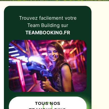
Trouvez facilement votre
Team Building sur
TEAMBOOKING.FR
TOUS NOS