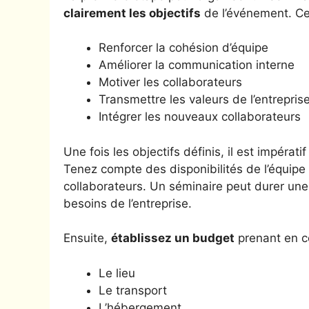
clairement les objectifs
de l’événement. Ces
Renforcer la cohésion d’équipe
Améliorer la communication interne
Motiver les collaborateurs
Transmettre les valeurs de l’entrepris
Intégrer les nouveaux collaborateurs
Une fois les objectifs définis, il est impérati
Tenez compte des disponibilités de l’équipe
collaborateurs. Un séminaire peut durer une
besoins de l’entreprise.
Ensuite,
établissez un budget
prenant en c
Le lieu
Le transport
L’hébergement