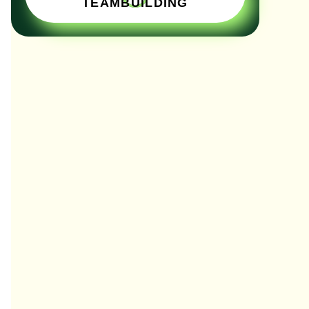
TEAMBUILDING