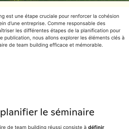
ng est une étape cruciale pour renforcer la cohésion
sein d’une entreprise. Comme responsable des
triser les différentes étapes de la planification pour
e publication, nous allons explorer les éléments clés à
ire de team building efficace et mémorable.
 planifier le séminaire
re de team building réussi consiste à
définir