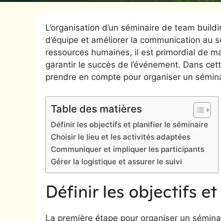
L’organisation d’un séminaire de team buildi
d’équipe et améliorer la communication au 
ressources humaines, il est primordial de maî
garantir le succès de l’événement. Dans cett
prendre en compte pour organiser un sémina
Table des matières
Définir les objectifs et planifier le séminaire
Choisir le lieu et les activités adaptées
Communiquer et impliquer les participants
Gérer la logistique et assurer le suivi
Définir les objectifs et
La première étape pour organiser un séminai