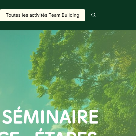
Toutes les activités Team Building
SÉMINAIRE