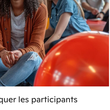
uer les participants