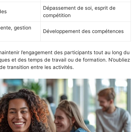
Dépassement de soi, esprit de
des
compétition
ente, gestion
Développement des compétences
aintenir l’engagement des participants tout au long du
ues et des temps de travail ou de formation. N’oubliez
 transition entre les activités.