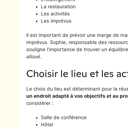
La restauration
Les activités
Les imprévus
Il est important de prévoir une marge de m
imprévus. Sophie, responsable des ressourc
souligne l’importance de
trouver un équilibr
alloué
.
Choisir le lieu et les a
Le choix du lieu est déterminant pour la réu
un endroit adapté à vos objectifs et au pro
considérer :
Salle de conférence
Hôtel