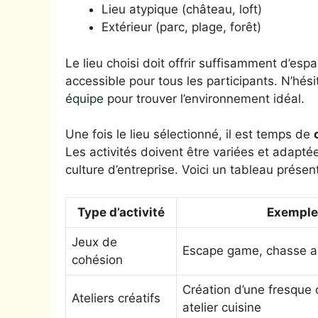
Lieu atypique (château, loft)
Extérieur (parc, plage, forêt)
Le lieu choisi doit offrir suffisamment d’esp
accessible pour tous les participants. N’hés
équipe
pour trouver l’environnement idéal.
Une fois le lieu sélectionné, il est temps de
Les activités doivent être variées et adaptées
culture d’entreprise. Voici un tableau présen
Type d’activité
Exemple
Jeux de
Escape game, chasse a
cohésion
Création d’une fresque c
Ateliers créatifs
atelier cuisine