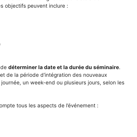
 objectifs peuvent inclure :
e
f de
déterminer la date et la durée du séminaire
.
 et de la période d’intégration des nouveaux
 journée, un week-end ou plusieurs jours, selon les
ompte tous les aspects de l’événement :