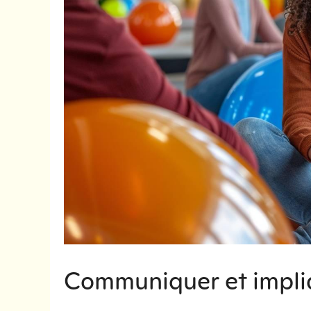
Communiquer et impliq