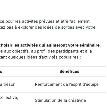
ace pour les activités prévues et être facilement
itez pas à
explorer des idées de sorties avec votre
choisir les activités qui animeront votre séminaire
.
 aux objectifs, au profil des participants et à la
tant quelques idées d’activités populaires :
s
Bénéfices
u trésor
Renforcement de l’esprit d’équipe
ollective,
Stimulation de la créativité