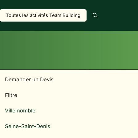
Toutes les activités Team Building
Demander un Devis
Filtre
Villemomble
Seine-Saint-Denis