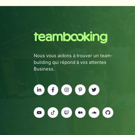
Nous vous aidons à trouver un team-
building qui répond à vos attentes
Business.