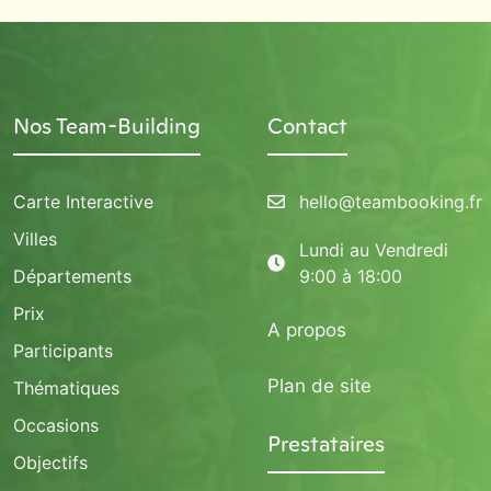
Nos Team-Building
Contact
Carte Interactive
hello@teambooking.fr
Villes
Lundi au Vendredi
Départements
9:00 à 18:00
Prix
A propos
Participants
Plan de site
Thématiques
Occasions
Prestataires
Objectifs