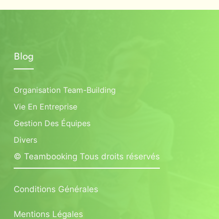
Blog
Organisation Team-Building
Vie En Entreprise
Gestion Des Équipes
Divers
© Teambooking Tous droits réservés
Conditions Générales
Mentions Légales