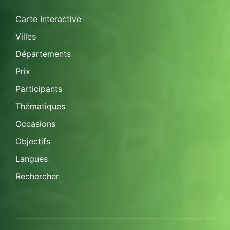
Carte Interactive
Villes
Départements
Prix
Participants
Thématiques
Occasions
Objectifs
Langues
Rechercher