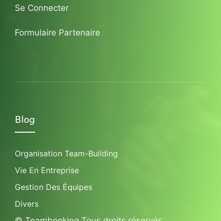
Se Connecter
Formulaire Partenaire
Blog
Organisation Team-Building
Vie En Entreprise
Gestion Des Équipes
Divers
© Teambooking Tous droits réservés