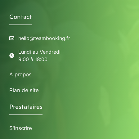
Contact
hello@teambooking.fr
Lundi au Vendredi
9:00 à 18:00
A propos
Plan de site
Prestataires
S'inscrire