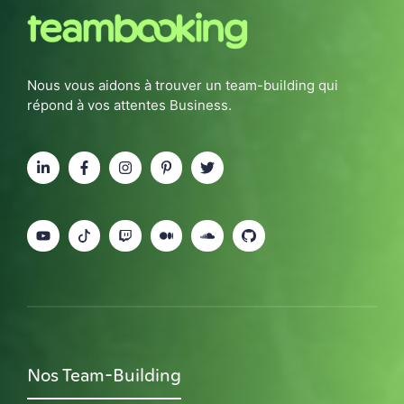
Nous vous aidons à trouver un team-building qui
répond à vos attentes Business.
Nos Team-Building