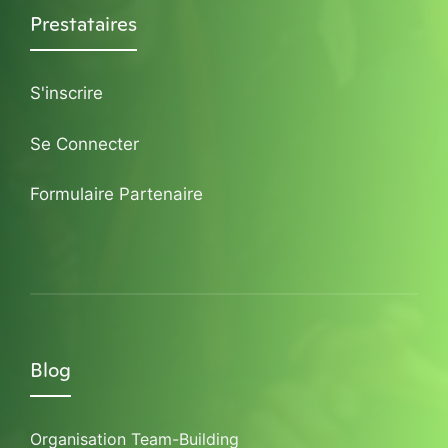
Prestataires
S'inscrire
Se Connecter
Formulaire Partenaire
Blog
Organisation Team-Building