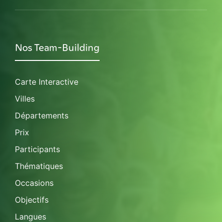
Nos Team-Building
Carte Interactive
Villes
Départements
Prix
Participants
Thématiques
Occasions
Objectifs
Langues