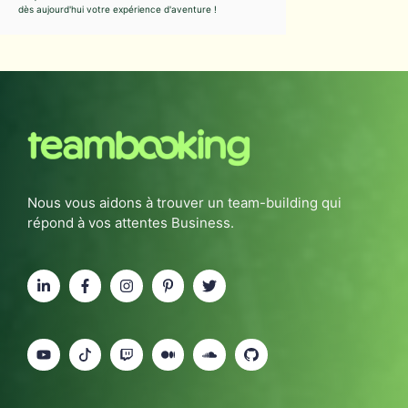
dès aujourd'hui votre expérience d'aventure !
Nous vous aidons à trouver un team-building qui
répond à vos attentes Business.