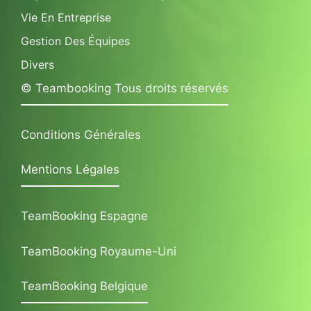
Vie En Entreprise
Gestion Des Équipes
Divers
© Teambooking Tous droits réservés
Conditions Générales
Mentions Légales
TeamBooking Espagne
TeamBooking Royaume-Uni
TeamBooking Belgique