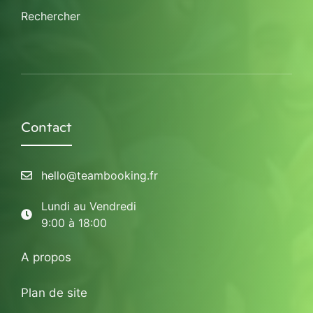
Rechercher
Contact
hello@teambooking.fr
Lundi au Vendredi
9:00 à 18:00
A propos
Plan de site