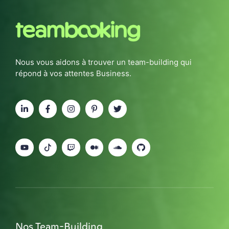
Nous vous aidons à trouver un team-building qui
répond à vos attentes Business.
Nos Team-Building