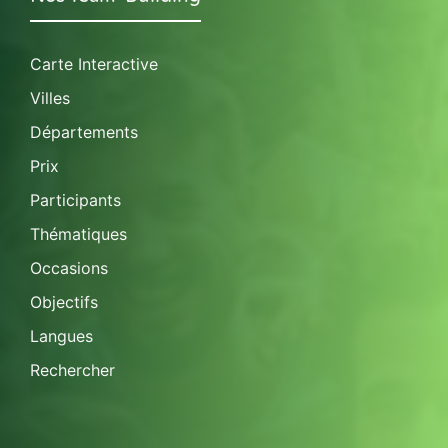
Carte Interactive
Villes
Départements
Prix
Participants
Thématiques
Occasions
Objectifs
Langues
Rechercher