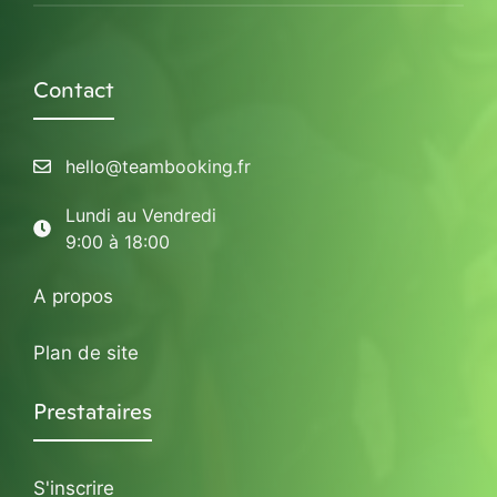
Contact
hello@teambooking.fr
Lundi au Vendredi
9:00 à 18:00
A propos
Plan de site
Prestataires
S'inscrire