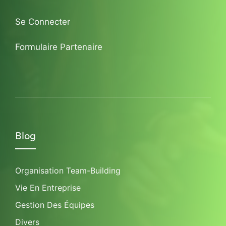
Se Connecter
Formulaire Partenaire
Blog
Organisation Team-Building
Vie En Entreprise
Gestion Des Équipes
Divers