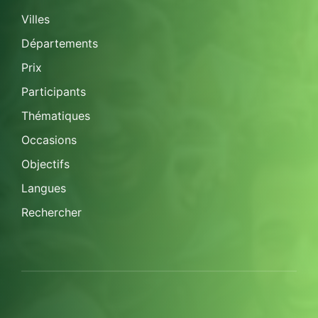
Villes
Départements
Prix
Participants
Thématiques
Occasions
Objectifs
Langues
Rechercher