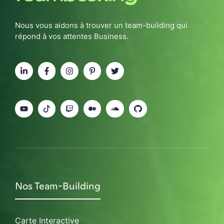
Nous vous aidons à trouver un team-building qui
répond à vos attentes Business.
Nos Team-Building
Carte Interactive