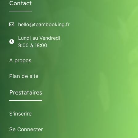
Contact
hello@teambooking.fr
Lundi au Vendredi
9:00 à 18:00
A propos
Plan de site
Prestataires
S'inscrire
Se Connecter