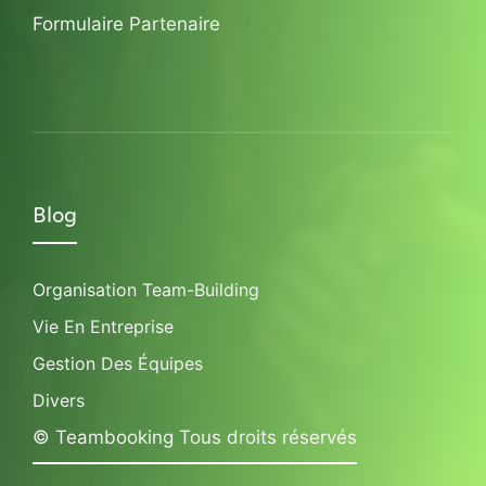
Formulaire Partenaire
Blog
Organisation Team-Building
Vie En Entreprise
Gestion Des Équipes
Divers
© Teambooking Tous droits réservés