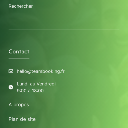
Rechercher
Contact
hello@teambooking.fr
Lundi au Vendredi
9:00 à 18:00
A propos
Plan de site