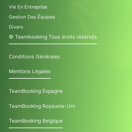
Vie En Entreprise
Gestion Des Équipes
Divers
© Teambooking Tous droits réservés
Conditions Générales
Mentions Légales
TeamBooking Espagne
TeamBooking Royaume-Uni
TeamBooking Belgique