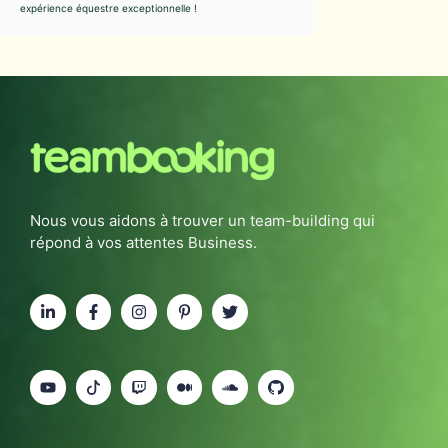
expérience équestre exceptionnelle !
Nous vous aidons à trouver un team-building qui
répond à vos attentes Business.