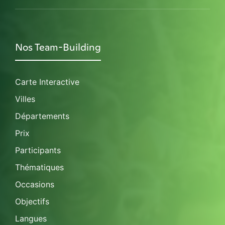
Nos Team-Building
Carte Interactive
Villes
Départements
Prix
Participants
Thématiques
Occasions
Objectifs
Langues