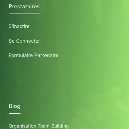
Prestataires
S'inscrire
Se Connecter
Formulaire Partenaire
Blog
Organisation Team-Building