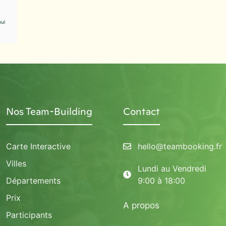
ui
Nos Team-Building
Contact
Carte Interactive
hello@teambooking.fr
Villes
Lundi au Vendredi
Départements
9:00 à 18:00
Prix
A propos
Participants