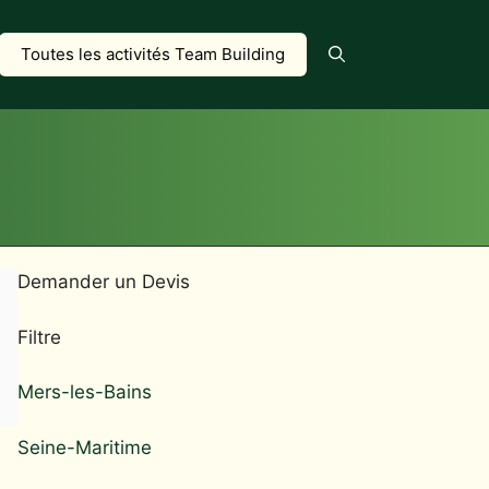
Toutes les activités Team Building
Demander un Devis
Filtre
Mers-les-Bains
Seine-Maritime