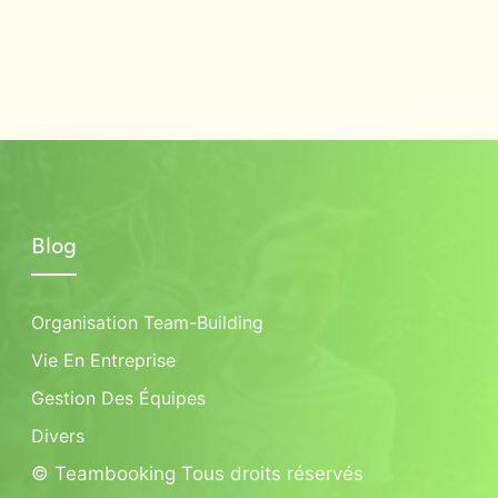
Blog
Organisation Team-Building
Vie En Entreprise
Gestion Des Équipes
Divers
© Teambooking Tous droits réservés