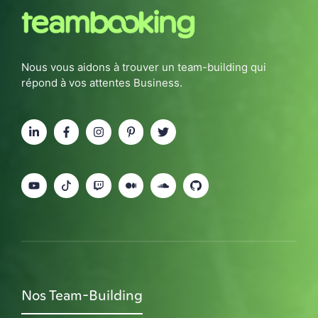
Nous vous aidons à trouver un team-building qui
répond à vos attentes Business.
Nos Team-Building