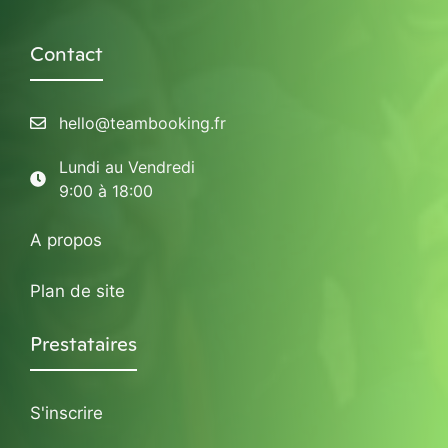
Contact
hello@teambooking.fr
Lundi au Vendredi
9:00 à 18:00
A propos
Plan de site
Prestataires
S'inscrire