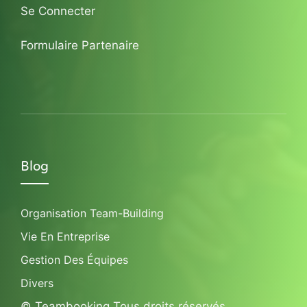
Se Connecter
Formulaire Partenaire
Blog
Organisation Team-Building
Vie En Entreprise
Gestion Des Équipes
Divers
© Teambooking Tous droits réservés