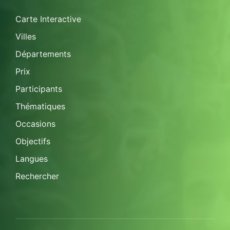
Carte Interactive
Villes
Départements
Prix
Participants
Thématiques
Occasions
Objectifs
Langues
Rechercher