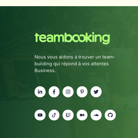
Nous vous aidons à trouver un team-
building qui répond à vos attentes
Business.