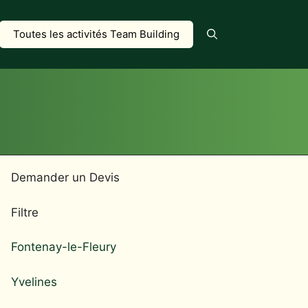
Toutes les activités Team Building
Demander un Devis
Filtre
Fontenay-le-Fleury
Yvelines