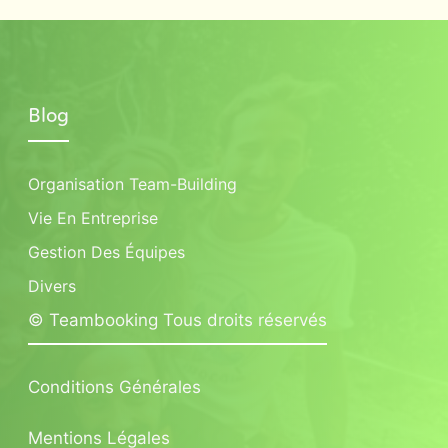
Blog
Organisation Team-Building
Vie En Entreprise
Gestion Des Équipes
Divers
© Teambooking Tous droits réservés
Conditions Générales
Mentions Légales