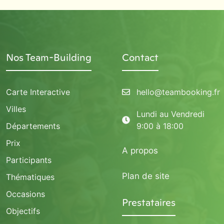
Nos Team-Building
Contact
Carte Interactive
hello@teambooking.fr
Villes
Lundi au Vendredi
Départements
9:00 à 18:00
Prix
A propos
Participants
Plan de site
Thématiques
Occasions
Prestataires
Objectifs