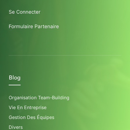
Se Connecter
Formulaire Partenaire
Blog
Organisation Team-Building
Vie En Entreprise
Gestion Des Équipes
Divers