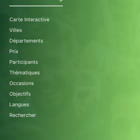
Carte Interactive
Villes
Départements
Prix
Participants
Thématiques
Occasions
Objectifs
Langues
Rechercher