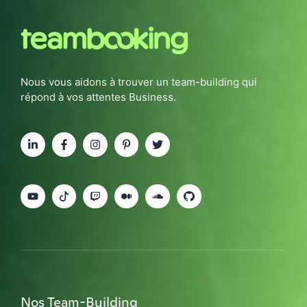
Nous vous aidons à trouver un team-building qui
répond à vos attentes Business.
Nos Team-Building