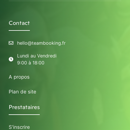
Contact
hello@teambooking.fr
Lundi au Vendredi
9:00 à 18:00
A propos
Plan de site
Prestataires
S'inscrire