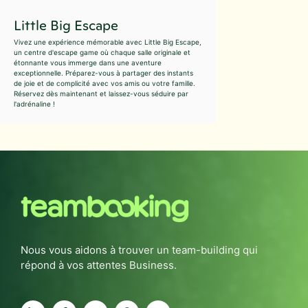
Little Big Escape
Vivez une expérience mémorable avec Little Big Escape,
un centre d'escape game où chaque salle originale et
étonnante vous immerge dans une aventure
exceptionnelle. Préparez-vous à partager des instants
de joie et de complicité avec vos amis ou votre famille.
Réservez dès maintenant et laissez-vous séduire par
l'adrénaline !
Nous vous aidons à trouver un team-building qui
répond à vos attentes Business.