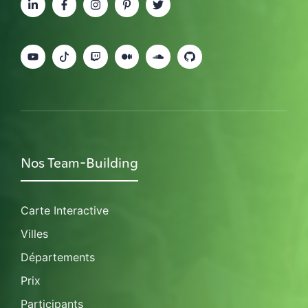
Nos Team-Building
Carte Interactive
Villes
Départements
Prix
Participants