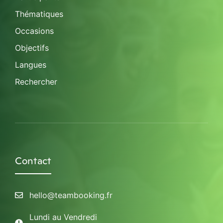
Thématiques
Occasions
Objectifs
Langues
Rechercher
Contact
hello@teambooking.fr
Lundi au Vendredi