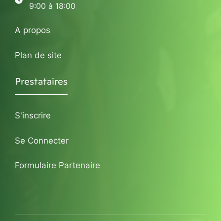
9:00 à 18:00
A propos
Plan de site
Prestataires
S'inscrire
Se Connecter
Formulaire Partenaire