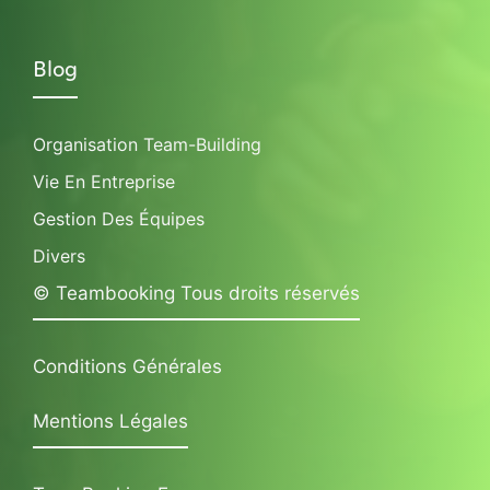
Blog
Organisation Team-Building
Vie En Entreprise
Gestion Des Équipes
Divers
© Teambooking Tous droits réservés
Conditions Générales
Mentions Légales