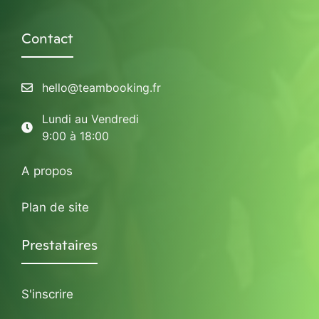
Contact
hello@teambooking.fr
Lundi au Vendredi
9:00 à 18:00
A propos
Plan de site
Prestataires
S'inscrire