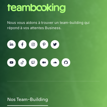
Nous vous aidons à trouver un team-building qui
répond à vos attentes Business.
Nos Team-Building