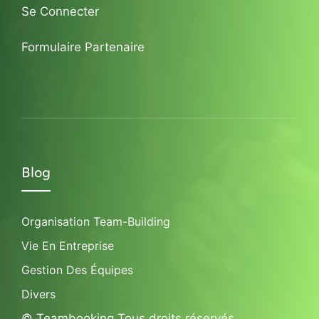
Se Connecter
Formulaire Partenaire
Blog
Organisation Team-Building
Vie En Entreprise
Gestion Des Équipes
Divers
© Teambooking Tous droits réservés