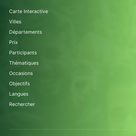
Carte Interactive
Villes
Départements
Prix
Participants
Thématiques
Occasions
Objectifs
Langues
Rechercher