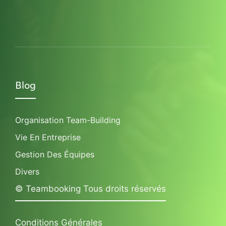
Blog
Organisation Team-Building
Vie En Entreprise
Gestion Des Équipes
Divers
© Teambooking Tous droits réservés
Conditions Générales