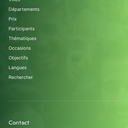
Départements
Prix
Participants
Thématiques
Occasions
Objectifs
Langues
Rechercher
Contact