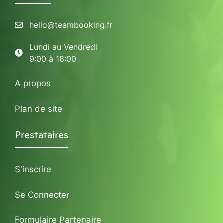
hello@teambooking.fr
Lundi au Vendredi
9:00 à 18:00
A propos
Plan de site
Prestataires
S'inscrire
Se Connecter
Formulaire Partenaire