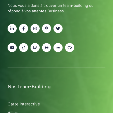
Nous vous aidons à trouver un team-building qui
répond à vos attentes Business.
Nos Team-Building
Carte Interactive
Villes