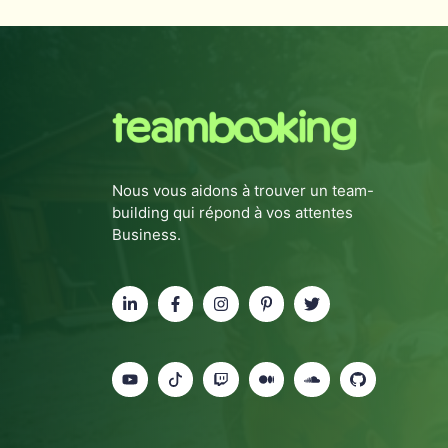
Nous vous aidons à trouver un team-
building qui répond à vos attentes
Business.