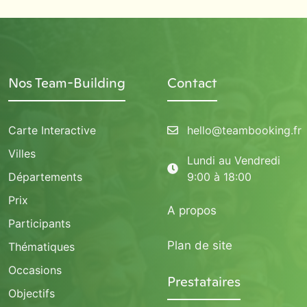
Nos Team-Building
Contact
Carte Interactive
hello@teambooking.fr
Villes
Lundi au Vendredi
Départements
9:00 à 18:00
Prix
A propos
Participants
Plan de site
Thématiques
Occasions
Prestataires
Objectifs