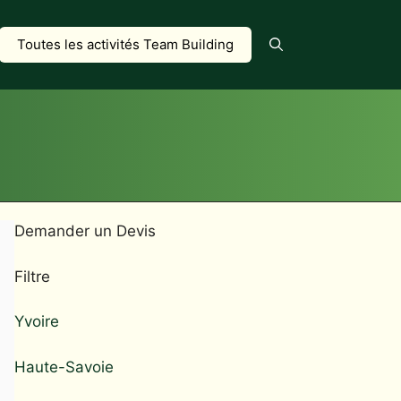
Toutes les activités Team Building
Demander un Devis
Filtre
Yvoire
Haute-Savoie