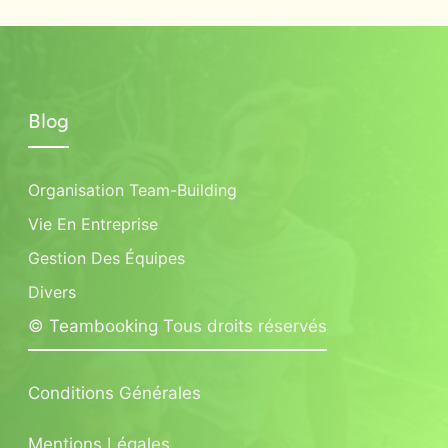
Blog
Organisation Team-Building
Vie En Entreprise
Gestion Des Équipes
Divers
© Teambooking Tous droits réservés
Conditions Générales
Mentions Légales