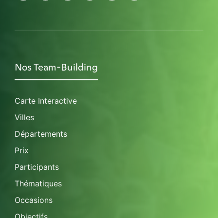
Nos Team-Building
Carte Interactive
Villes
Départements
Prix
Participants
Thématiques
Occasions
Objectifs