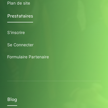
Plan de site
Prestataires
S'inscrire
Se Connecter
Formulaire Partenaire
Blog