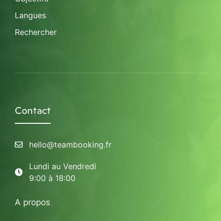
Langues
Rechercher
Contact
hello@teambooking.fr
Lundi au Vendredi
9:00 à 18:00
A propos