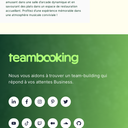
amusant dans une salle d'arcade dynamique et en
savourant des plats dans un espace de restauration
accueillant. Profitez d'une expérience mémorable dans
une atmosphère musicale conviviale !
Nous vous aidons à trouver un team-building qui
répond à vos attentes Business.