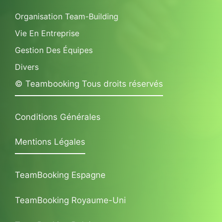
Organisation Team-Building
Vie En Entreprise
Gestion Des Équipes
Divers
© Teambooking Tous droits réservés
Conditions Générales
Mentions Légales
TeamBooking Espagne
TeamBooking Royaume-Uni