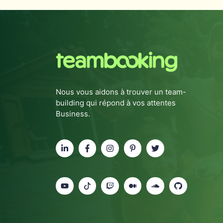
Nous vous aidons à trouver un team-
building qui répond à vos attentes
Business.