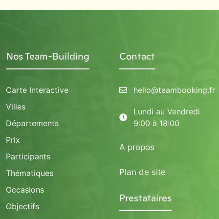
Nos Team-Building
Contact
Carte Interactive
hello@teambooking.fr
Villes
Lundi au Vendredi
Départements
9:00 à 18:00
Prix
A propos
Participants
Plan de site
Thématiques
Occasions
Prestataires
Objectifs