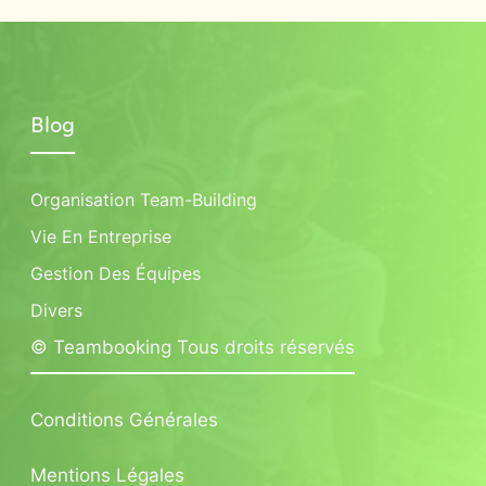
Blog
Organisation Team-Building
Vie En Entreprise
Gestion Des Équipes
Divers
© Teambooking Tous droits réservés
Conditions Générales
Mentions Légales