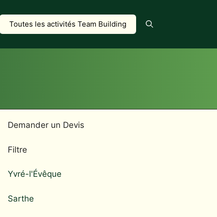
Toutes les activités Team Building
Demander un Devis
Filtre
Yvré-l'Évêque
Sarthe