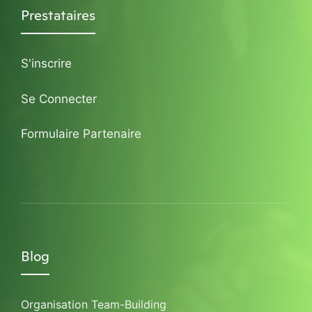
Prestataires
S'inscrire
Se Connecter
Formulaire Partenaire
Blog
Organisation Team-Building