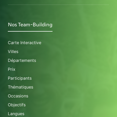
Nos Team-Building
Carte Interactive
Villes
Départements
Prix
Participants
Thématiques
Occasions
Objectifs
Langues