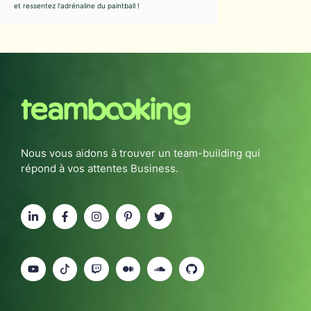
et ressentez l'adrénaline du paintball !
Nous vous aidons à trouver un team-building qui
répond à vos attentes Business.