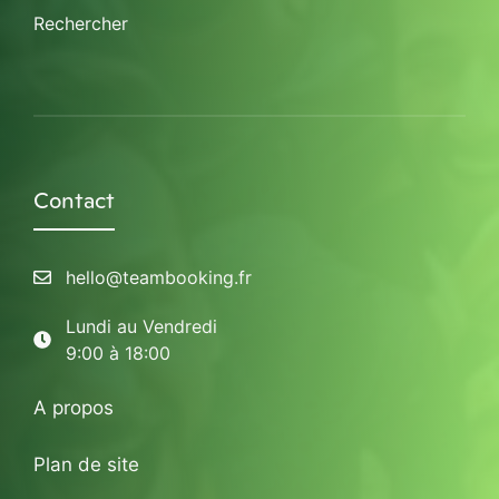
Rechercher
Contact
hello@teambooking.fr
Lundi au Vendredi
9:00 à 18:00
A propos
Plan de site