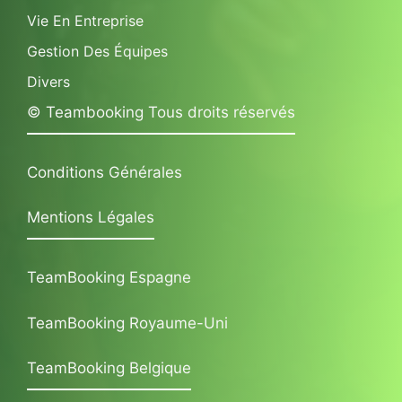
Vie En Entreprise
Gestion Des Équipes
Divers
© Teambooking Tous droits réservés
Conditions Générales
Mentions Légales
TeamBooking Espagne
TeamBooking Royaume-Uni
TeamBooking Belgique