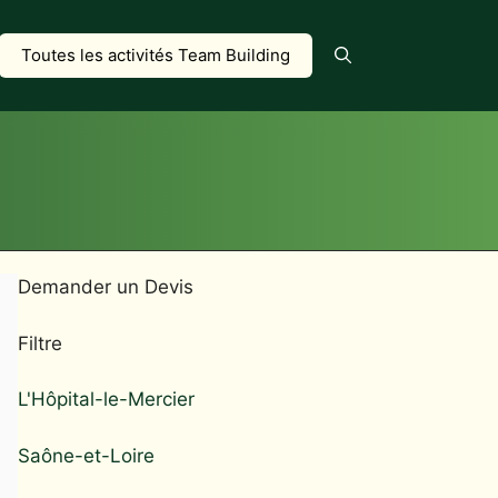
Toutes les activités Team Building
Demander un Devis
Filtre
L'Hôpital-le-Mercier
Saône-et-Loire