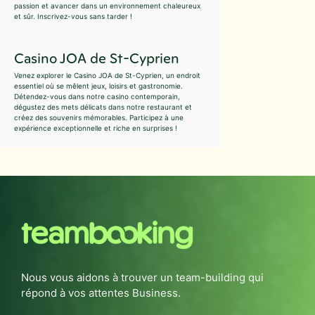
passion et avancer dans un environnement chaleureux
et sûr. Inscrivez-vous sans tarder !
Casino JOA de St-Cyprien
Venez explorer le Casino JOA de St-Cyprien, un endroit
essentiel où se mêlent jeux, loisirs et gastronomie.
Détendez-vous dans notre casino contemporain,
dégustez des mets délicats dans notre restaurant et
créez des souvenirs mémorables. Participez à une
expérience exceptionnelle et riche en surprises !
Nous vous aidons à trouver un team-building qui
répond à vos attentes Business.