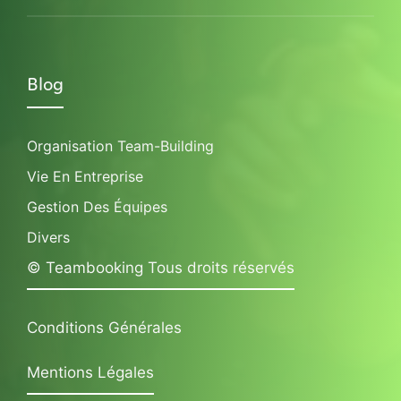
Blog
Organisation Team-Building
Vie En Entreprise
Gestion Des Équipes
Divers
© Teambooking Tous droits réservés
Conditions Générales
Mentions Légales