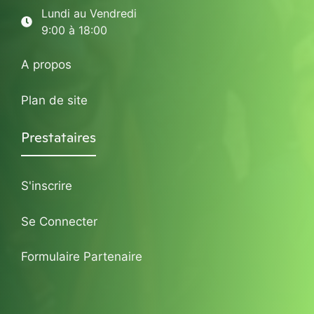
Lundi au Vendredi
9:00 à 18:00
A propos
Plan de site
Prestataires
S'inscrire
Se Connecter
Formulaire Partenaire