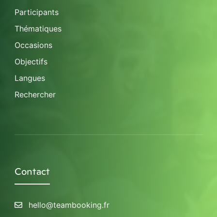
Participants
Thématiques
Occasions
Objectifs
Langues
Rechercher
Contact
hello@teambooking.fr