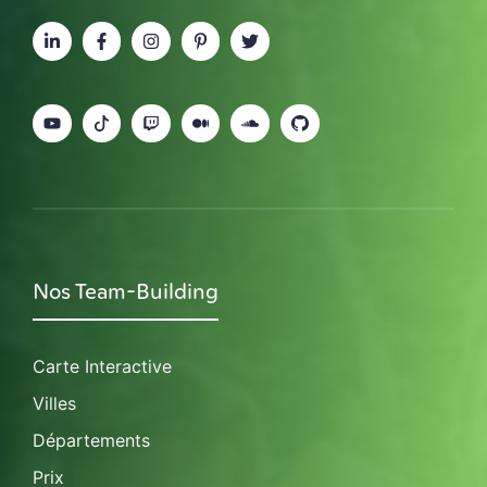
Nos Team-Building
Carte Interactive
Villes
Départements
Prix