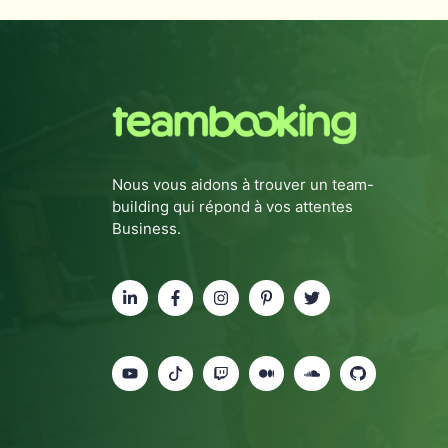
Nous vous aidons à trouver un team-
building qui répond à vos attentes
Business.