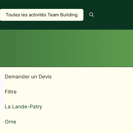
Toutes les activités Team Building
Demander un Devis
Filtre
La Lande-Patry
Orne