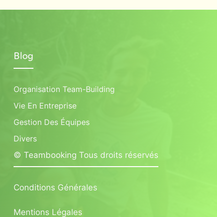
Blog
Organisation Team-Building
Vie En Entreprise
Gestion Des Équipes
Divers
© Teambooking Tous droits réservés
Conditions Générales
Mentions Légales