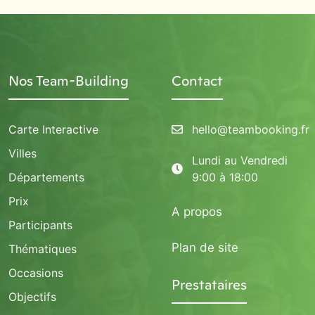
Nos Team-Building
Contact
Carte Interactive
hello@teambooking.fr
Villes
Lundi au Vendredi
Départements
9:00 à 18:00
Prix
A propos
Participants
Plan de site
Thématiques
Occasions
Prestataires
Objectifs