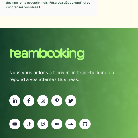
des moments exceptionnels. Réservez dès aujourd'hui et
concrétisez vos idées !
Nous vous aidons à trouver un team-building qui
répond à vos attentes Business.