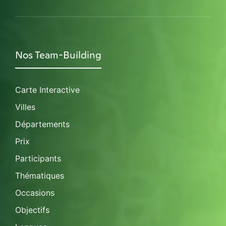
Nos Team-Building
Carte Interactive
Villes
Départements
Prix
Participants
Thématiques
Occasions
Objectifs