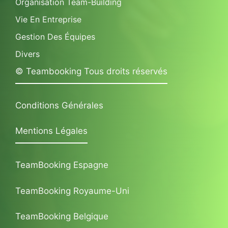
Organisation Team-Building
Vie En Entreprise
Gestion Des Équipes
Divers
© Teambooking Tous droits réservés
Conditions Générales
Mentions Légales
TeamBooking Espagne
TeamBooking Royaume-Uni
TeamBooking Belgique