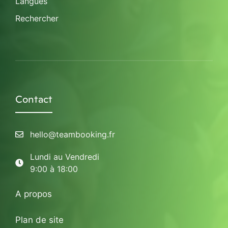
Langues
Rechercher
Contact
hello@teambooking.fr
Lundi au Vendredi
9:00 à 18:00
A propos
Plan de site