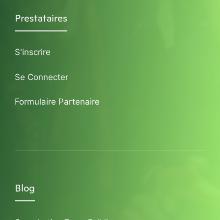
Prestataires
S'inscrire
Se Connecter
Formulaire Partenaire
Blog