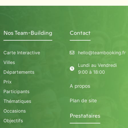
Nos Team-Building
Contact
Carte Interactive
hello@teambooking.fr
Villes
Lundi au Vendredi
Départements
9:00 à 18:00
Prix
A propos
Participants
Plan de site
Thématiques
Occasions
Prestataires
Objectifs