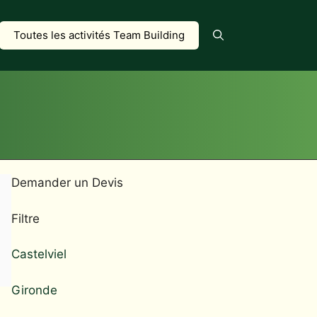
Toutes les activités Team Building
Demander un Devis
Filtre
Castelviel
Gironde