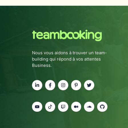
Nous vous aidons à trouver un team-
building qui répond à vos attentes
Business.