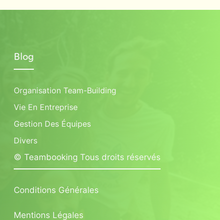
Blog
Organisation Team-Building
Vie En Entreprise
Gestion Des Équipes
Divers
© Teambooking Tous droits réservés
Conditions Générales
Mentions Légales