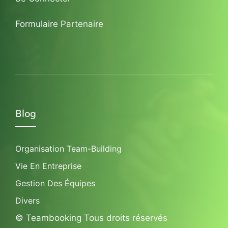
Formulaire Partenaire
Blog
Organisation Team-Building
Vie En Entreprise
Gestion Des Équipes
Divers
© Teambooking Tous droits réservés