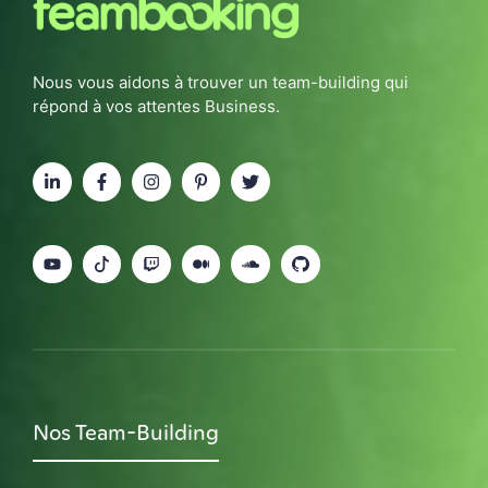
Nous vous aidons à trouver un team-building qui
répond à vos attentes Business.
Nos Team-Building