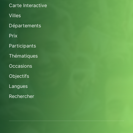
Carte Interactive
Villes
Départements
Prix
Participants
Thématiques
Occasions
Objectifs
Langues
Rechercher