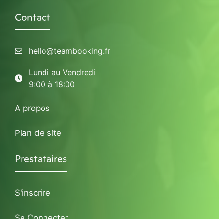
Contact
hello@teambooking.fr
Lundi au Vendredi
9:00 à 18:00
A propos
Plan de site
Prestataires
S'inscrire
Se Connecter