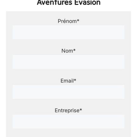
Aventures Évasion
Prénom*
Nom*
Email*
Entreprise*