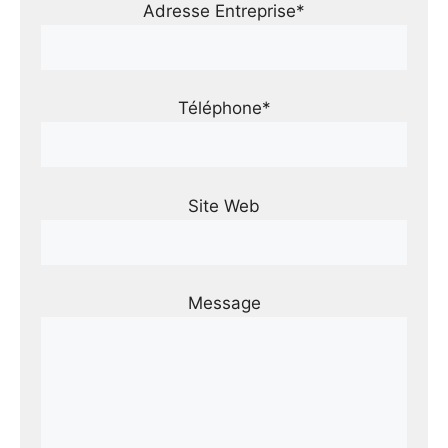
Adresse Entreprise*
Téléphone*
Site Web
Message