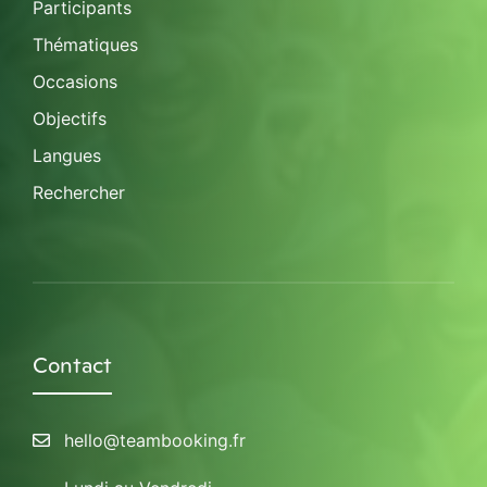
Participants
Thématiques
Occasions
Objectifs
Langues
Rechercher
Contact
hello@teambooking.fr