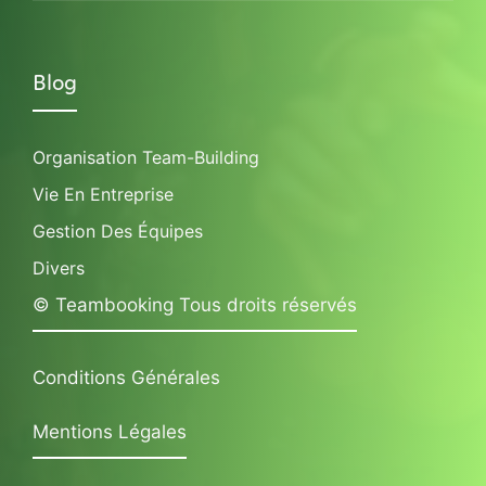
Blog
Organisation Team-Building
Vie En Entreprise
Gestion Des Équipes
Divers
© Teambooking Tous droits réservés
Conditions Générales
Mentions Légales