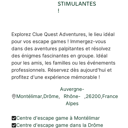
STIMULANTES
!
Explorez Clue Quest Adventures, le lieu idéal
pour vos escape games ! Immergez-vous
dans des aventures palpitantes et résolvez
des énigmes fascinantes en groupe. Idéal
pour les amis, les familles ou les événements
professionnels. Réservez dès aujourd'hui et
profitez d'une expérience mémorable !
Auvergne-
Montélimar
,
Drôme
,
Rhône-
,
26200
,
France
Alpes
Centre d'escape game à Montélimar
Centre d'escape game dans la Drôme