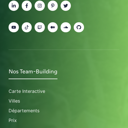
Nos Team-Building
Carte Interactive
Villes
Départements
Prix