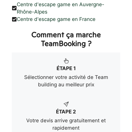
Centre d'escape game en Auvergne-
Rhône-Alpes
Centre d'escape game en France
Comment ça marche
TeamBooking ?
ÉTAPE 1
Sélectionner votre activité de Team
building au meilleur prix
ÉTAPE 2
Votre devis arrive gratuitement et
rapidement