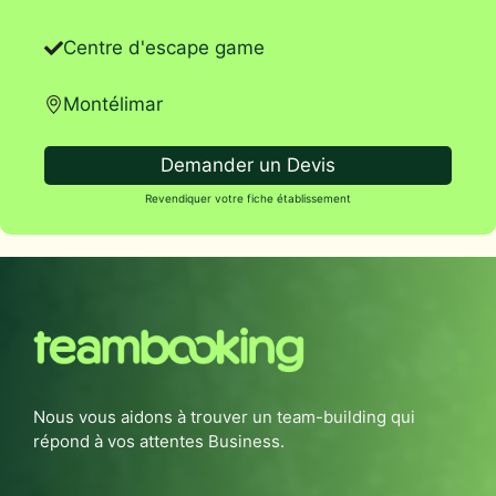
Centre d'escape game
Montélimar
Demander un Devis
Revendiquer votre fiche établissement
Nous vous aidons à trouver un team-building qui
répond à vos attentes Business.