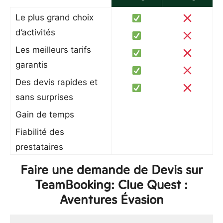
Le plus grand choix
d’activités
Les meilleurs tarifs
garantis
Des devis rapides et
sans surprises
Gain de temps
Fiabilité des
prestataires
Faire une demande de Devis sur
TeamBooking: Clue Quest :
Aventures Évasion