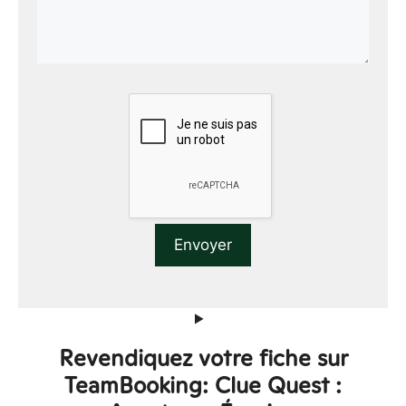
Revendiquez votre fiche sur
TeamBooking: Clue Quest :