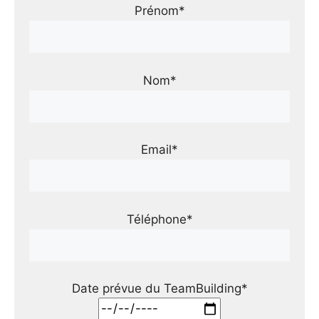
Prénom*
Nom*
Email*
Téléphone*
Date prévue du TeamBuilding*