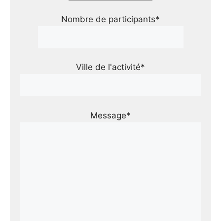
Nombre de participants*
Ville de l'activité*
Message*