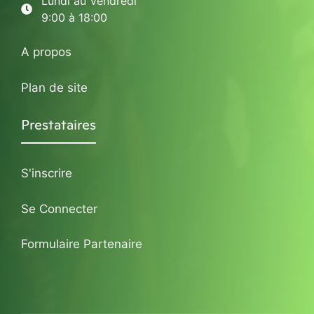
Lundi au Vendredi
9:00 à 18:00
A propos
Plan de site
Prestataires
S'inscrire
Se Connecter
Formulaire Partenaire