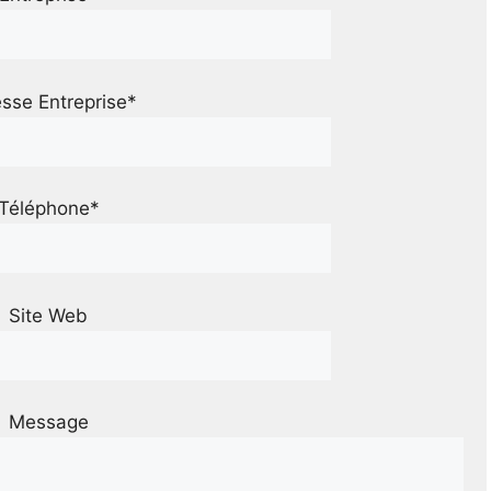
sse Entreprise*
Téléphone*
Site Web
Message