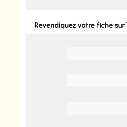
Revendiquez votre fiche su