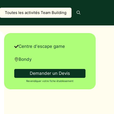
Toutes les activités Team Building
Centre d'escape game
Bondy
Demander un Devis
Revendiquer votre fiche établissement