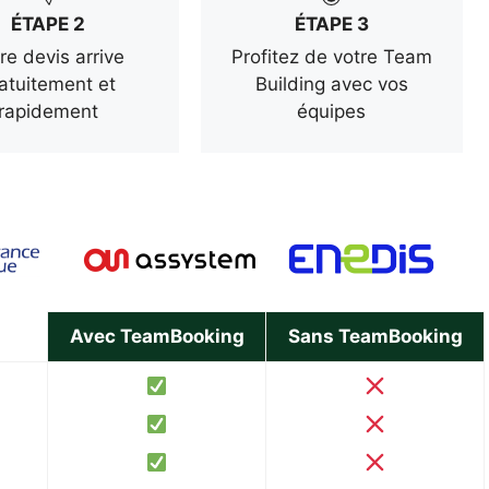
ÉTAPE 2
ÉTAPE 3
re devis arrive
Profitez de votre Team
atuitement et
Building avec vos
rapidement
équipes
Avec TeamBooking
Sans TeamBooking