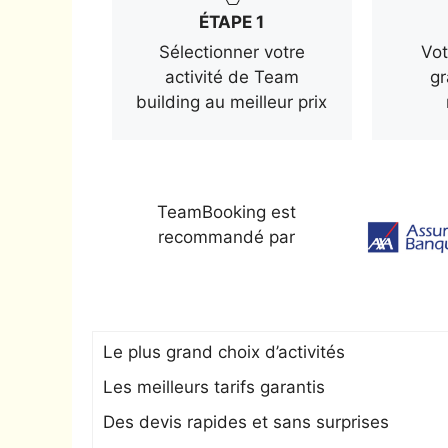
ÉTAPE 1
Sélectionner votre
Vot
activité de Team
gr
building au meilleur prix
TeamBooking est
recommandé par
Le plus grand choix d’activités
Les meilleurs tarifs garantis
Des devis rapides et sans surprises