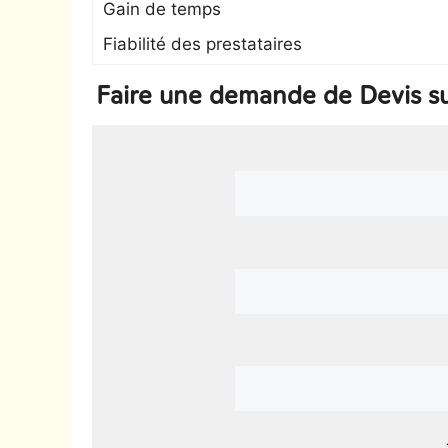
Gain de temps
Fiabilité des prestataires
Faire une demande de Devis s