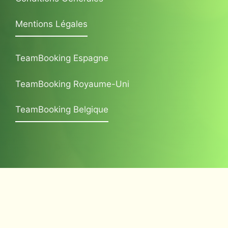
Mentions Légales
TeamBooking Espagne
TeamBooking Royaume-Uni
TeamBooking Belgique