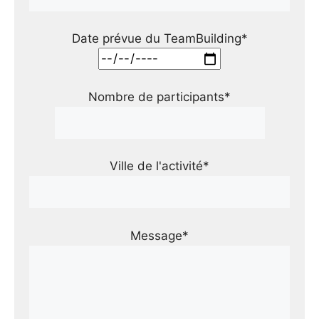
Date prévue du TeamBuilding*
Nombre de participants*
Ville de l'activité*
Message*