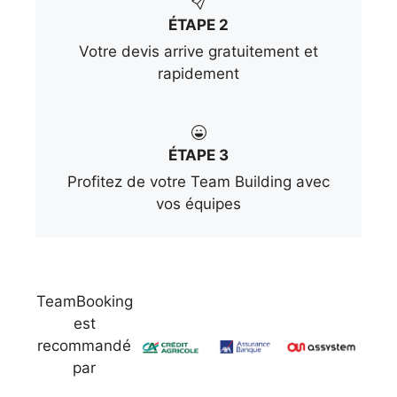
ÉTAPE 2
Votre devis arrive gratuitement et
rapidement
ÉTAPE 3
Profitez de votre Team Building avec
vos équipes
TeamBooking
est
recommandé
par