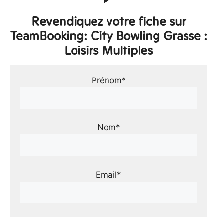
Revendiquez votre fiche sur
TeamBooking: City Bowling Grasse :
Loisirs Multiples
Prénom*
Nom*
Email*