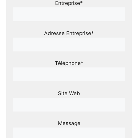
Entreprise*
Adresse Entreprise*
Téléphone*
Site Web
Message