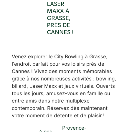
LASER
MAXX À
GRASSE,
PRÈS DE
CANNES !
Venez explorer le City Bowling à Grasse,
l'endroit parfait pour vos loisirs près de
Cannes ! Vivez des moments mémorables
grâce à nos nombreuses activités : bowling,
billard, Laser Maxx et jeux virtuels. Ouverts
tous les jours, amusez-vous en famille ou
entre amis dans notre multiplexe
contemporain. Réservez dès maintenant
votre moment de détente et de plaisir !
Provence-
Alpes-