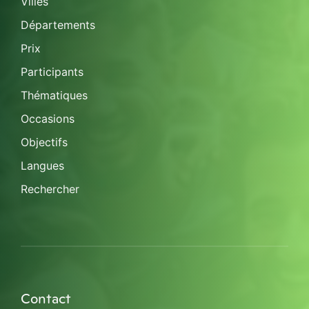
Villes
Départements
Prix
Participants
Thématiques
Occasions
Objectifs
Langues
Rechercher
Contact