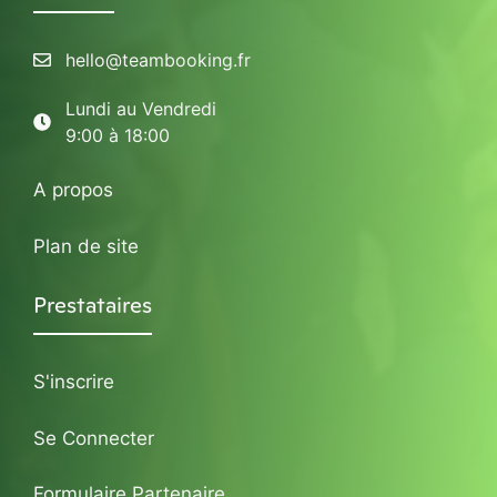
hello@teambooking.fr
Lundi au Vendredi
9:00 à 18:00
A propos
Plan de site
Prestataires
S'inscrire
Se Connecter
Formulaire Partenaire