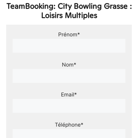
TeamBooking: City Bowling Grasse :
Loisirs Multiples
Prénom*
Nom*
Email*
Téléphone*