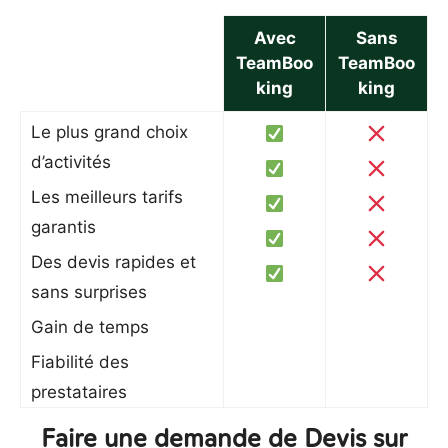
Avec
Sans
TeamBoo
TeamBoo
king
king
Le plus grand choix
d’activités
Les meilleurs tarifs
garantis
Des devis rapides et
sans surprises
Gain de temps
Fiabilité des
prestataires
Faire une demande de Devis sur