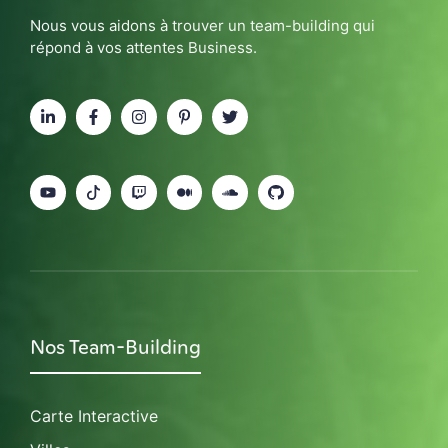
Nous vous aidons à trouver un team-building qui
répond à vos attentes Business.
Nos Team-Building
Carte Interactive