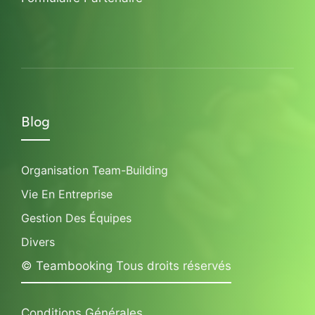
Blog
Organisation Team-Building
Vie En Entreprise
Gestion Des Équipes
Divers
© Teambooking Tous droits réservés
Conditions Générales