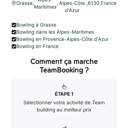
Grasse
,
,
Alpes-Côte
,
6130
,
France
Maritimes
d'Azur
Bowling à Grasse
Bowling dans les Alpes-Maritimes
Bowling en Provence-Alpes-Côte d'Azur
Bowling en France
Comment ça marche
TeamBooking ?
ÉTAPE 1
Sélectionner votre activité de Team
building au meilleur prix