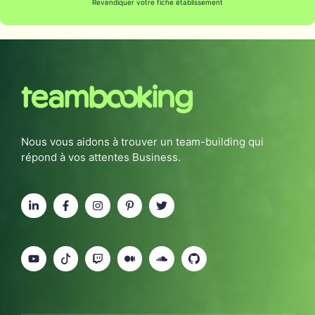
Revendiquer votre fiche établissement
Nous vous aidons à trouver un team-building qui
répond à vos attentes Business.