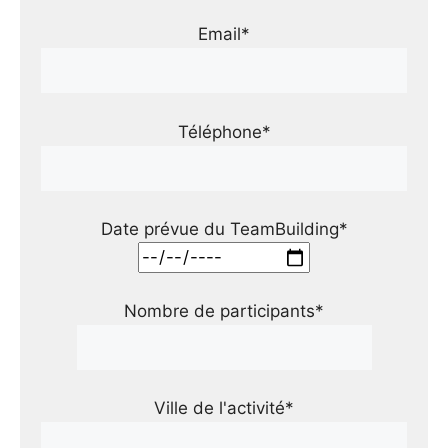
Email*
Téléphone*
Date prévue du TeamBuilding*
Nombre de participants*
Ville de l'activité*