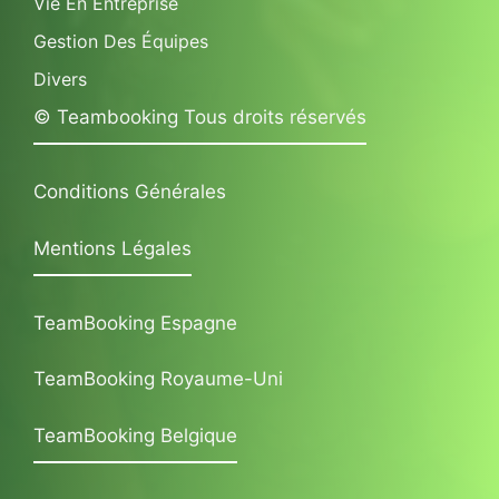
Vie En Entreprise
Gestion Des Équipes
Divers
© Teambooking Tous droits réservés
Conditions Générales
Mentions Légales
TeamBooking Espagne
TeamBooking Royaume-Uni
TeamBooking Belgique