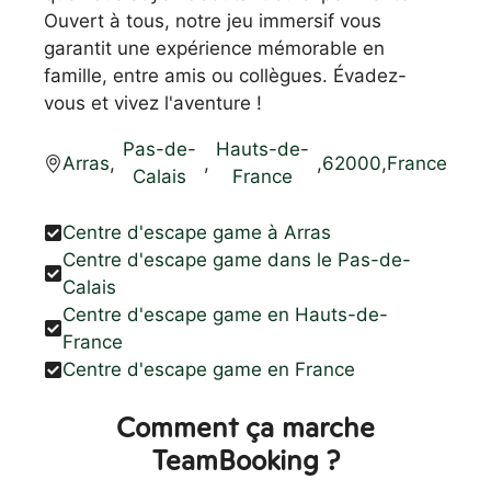
Ouvert à tous, notre jeu immersif vous
garantit une expérience mémorable en
famille, entre amis ou collègues. Évadez-
vous et vivez l'aventure !
Pas-de-
Hauts-de-
Arras
,
,
,
62000
,
France
Calais
France
Centre d'escape game à Arras
Centre d'escape game dans le Pas-de-
Calais
Centre d'escape game en Hauts-de-
France
Centre d'escape game en France
Comment ça marche
TeamBooking ?