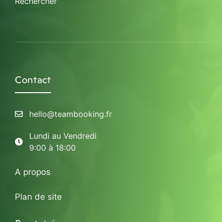
Rechercher
Contact
hello@teambooking.fr
Lundi au Vendredi
9:00 à 18:00
A propos
Plan de site