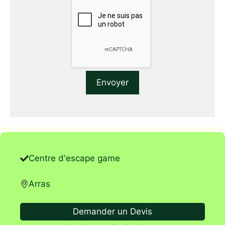
Centre d'escape game
Arras
Demander un Devis