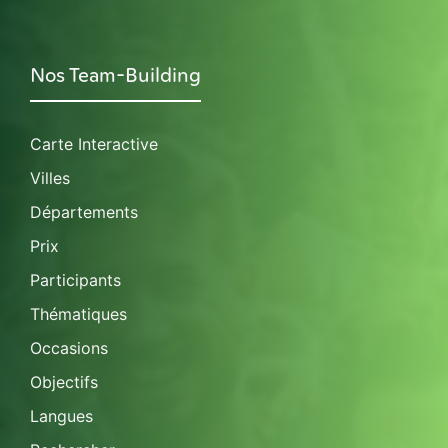
Nos Team-Building
Carte Interactive
Villes
Départements
Prix
Participants
Thématiques
Occasions
Objectifs
Langues