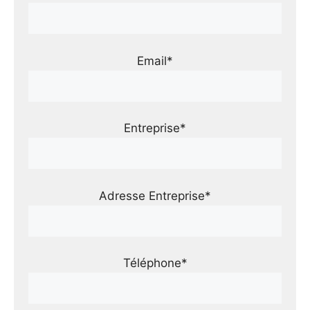
Email*
Entreprise*
Adresse Entreprise*
Téléphone*