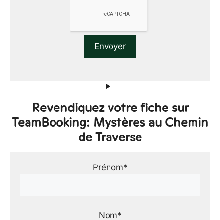
Revendiquez votre fiche sur
TeamBooking: Mystères au Chemin
de Traverse
Prénom*
Nom*