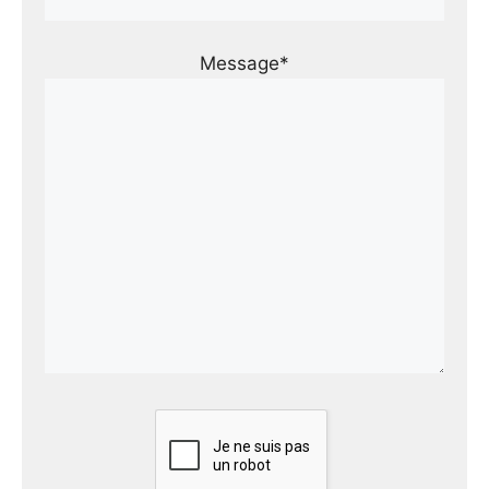
Message*