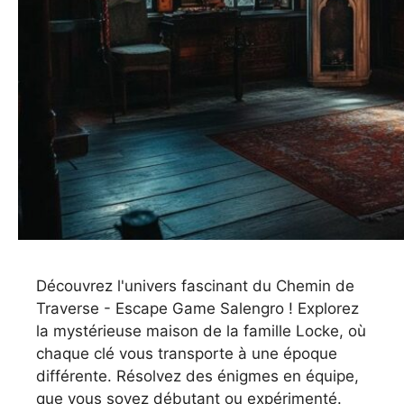
Découvrez l'univers fascinant du Chemin de
Traverse - Escape Game Salengro ! Explorez
la mystérieuse maison de la famille Locke, où
chaque clé vous transporte à une époque
différente. Résolvez des énigmes en équipe,
que vous soyez débutant ou expérimenté.