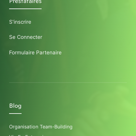
Prestataires
S'inscrire
Se Connecter
Formulaire Partenaire
Blog
Organisation Team-Building