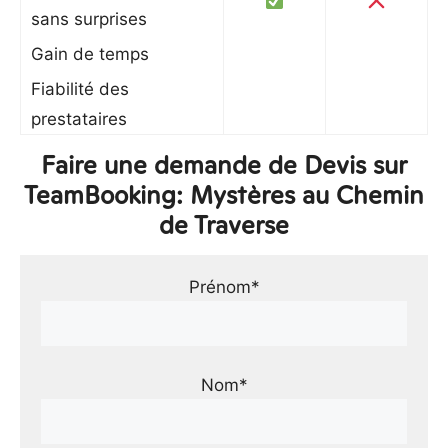
sans surprises
Gain de temps
Fiabilité des
prestataires
Faire une demande de Devis sur
TeamBooking: Mystères au Chemin
de Traverse
Prénom*
Nom*