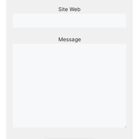
Site Web
Message