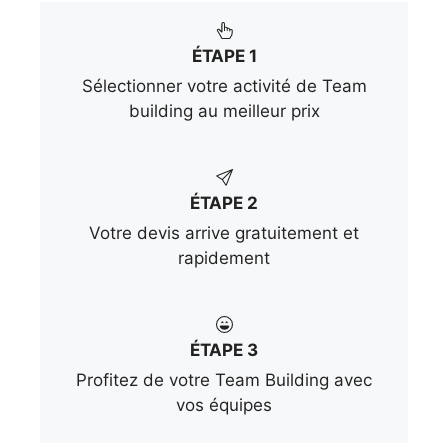
ÉTAPE 1
Sélectionner votre activité de Team
building au meilleur prix
ÉTAPE 2
Votre devis arrive gratuitement et
rapidement
ÉTAPE 3
Profitez de votre Team Building avec
vos équipes