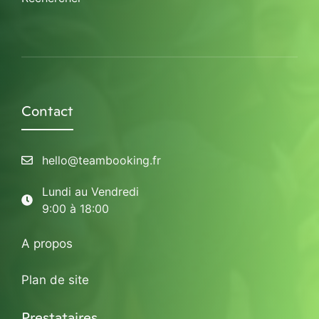
Contact
hello@teambooking.fr
Lundi au Vendredi
9:00 à 18:00
A propos
Plan de site
Prestataires