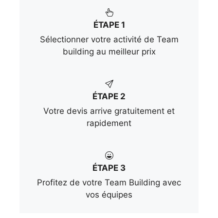
ÉTAPE 1
Sélectionner votre activité de Team
building au meilleur prix
ÉTAPE 2
Votre devis arrive gratuitement et
rapidement
ÉTAPE 3
Profitez de votre Team Building avec
vos équipes