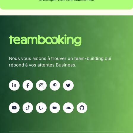
Nous vous aidons à trouver un team-building qui
répond à vos attentes Business.