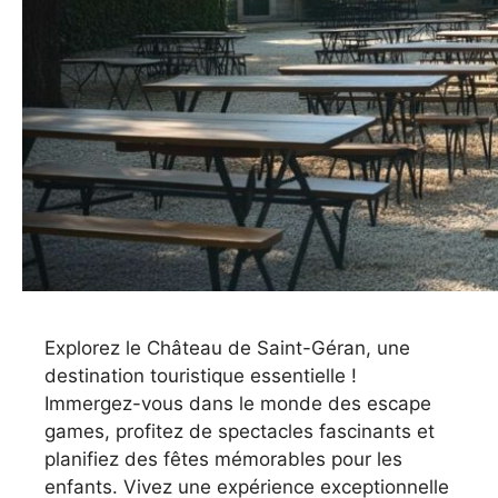
Explorez le Château de Saint-Géran, une
destination touristique essentielle !
Immergez-vous dans le monde des escape
games, profitez de spectacles fascinants et
planifiez des fêtes mémorables pour les
enfants. Vivez une expérience exceptionnelle