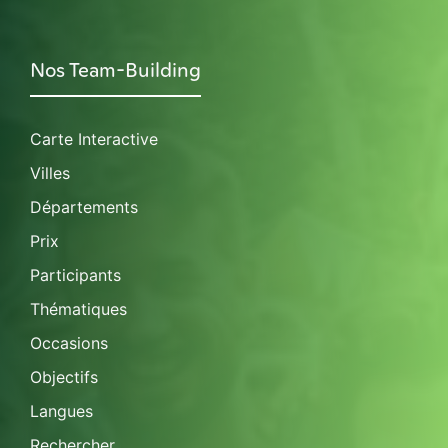
Nos Team-Building
Carte Interactive
Villes
Départements
Prix
Participants
Thématiques
Occasions
Objectifs
Langues
Rechercher