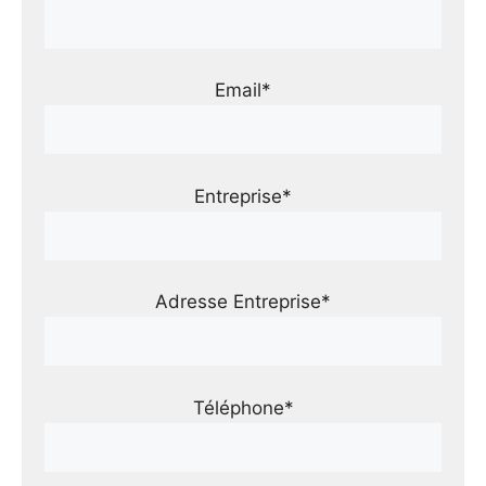
Email*
Entreprise*
Adresse Entreprise*
Téléphone*