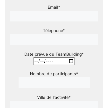
Email*
Téléphone*
Date prévue du TeamBuilding*
Nombre de participants*
Ville de l'activité*