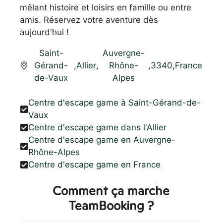
mêlant histoire et loisirs en famille ou entre
amis. Réservez votre aventure dès
aujourd'hui !
Saint-
Auvergne-
Gérand-
,
Allier
,
Rhône-
,
3340
,
France
de-Vaux
Alpes
Centre d'escape game à Saint-Gérand-de-
Vaux
Centre d'escape game dans l'Allier
Centre d'escape game en Auvergne-
Rhône-Alpes
Centre d'escape game en France
Comment ça marche
TeamBooking ?