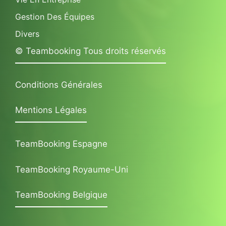
Gestion Des Équipes
Divers
© Teambooking Tous droits réservés
Conditions Générales
Mentions Légales
TeamBooking Espagne
TeamBooking Royaume-Uni
TeamBooking Belgique