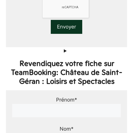
Revendiquez votre fiche sur
TeamBooking: Château de Saint-
Géran : Loisirs et Spectacles
Prénom*
Nom*