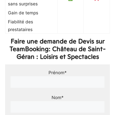
sans surprises
Gain de temps
Fiabilité des
prestataires
Faire une demande de Devis sur
TeamBooking: Château de Saint-
Géran : Loisirs et Spectacles
Prénom*
Nom*