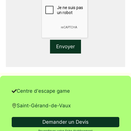
Centre d'escape game
Saint-Gérand-de-Vaux
Demander un Devis
Revendiquer votre fiche établissement