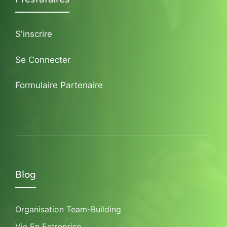
S'inscrire
Se Connecter
Formulaire Partenaire
Blog
Organisation Team-Building
Vie En Entreprise