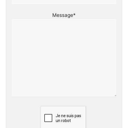
Message*