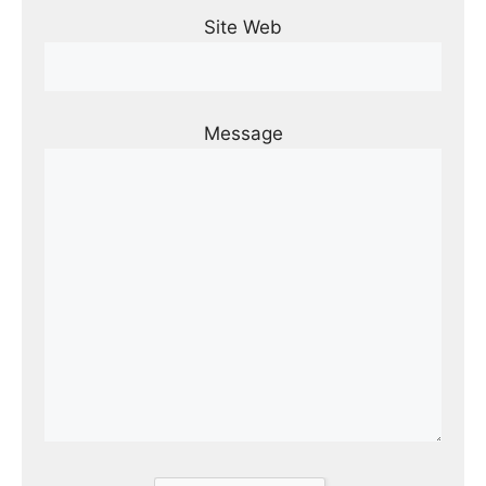
Site Web
Message