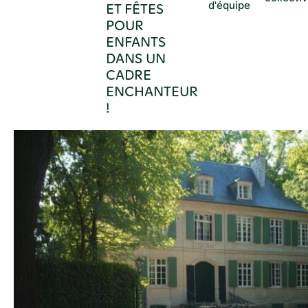
d'équipe
ET FÊTES
POUR
ENFANTS
DANS UN
CADRE
ENCHANTEUR
!