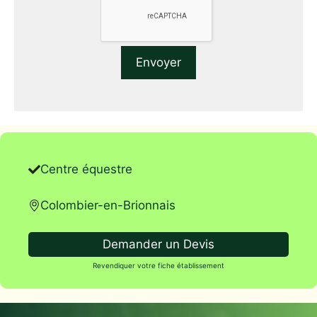
Centre équestre
Colombier-en-Brionnais
Demander un Devis
Revendiquer votre fiche établissement