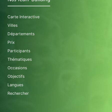
Carte Interactive
Villes
Départements
Prix
Participants
Thématiques
Occasions
Objectifs
Langues
Rechercher