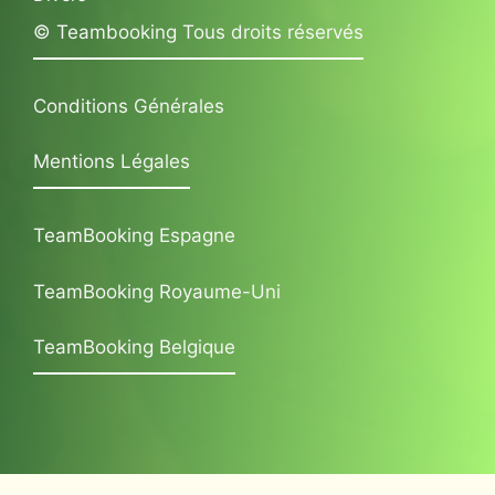
© Teambooking Tous droits réservés
Conditions Générales
Mentions Légales
TeamBooking Espagne
TeamBooking Royaume-Uni
TeamBooking Belgique