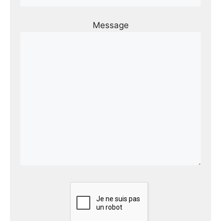
Message