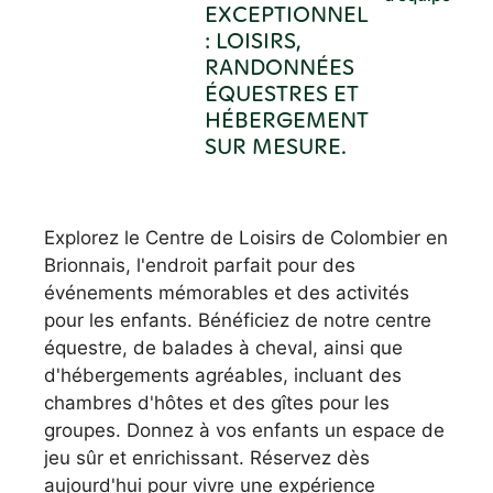
EXCEPTIONNEL
: LOISIRS,
RANDONNÉES
ÉQUESTRES ET
HÉBERGEMENT
SUR MESURE.
Explorez le Centre de Loisirs de Colombier en
Brionnais, l'endroit parfait pour des
événements mémorables et des activités
pour les enfants. Bénéficiez de notre centre
équestre, de balades à cheval, ainsi que
d'hébergements agréables, incluant des
chambres d'hôtes et des gîtes pour les
groupes. Donnez à vos enfants un espace de
jeu sûr et enrichissant. Réservez dès
aujourd'hui pour vivre une expérience