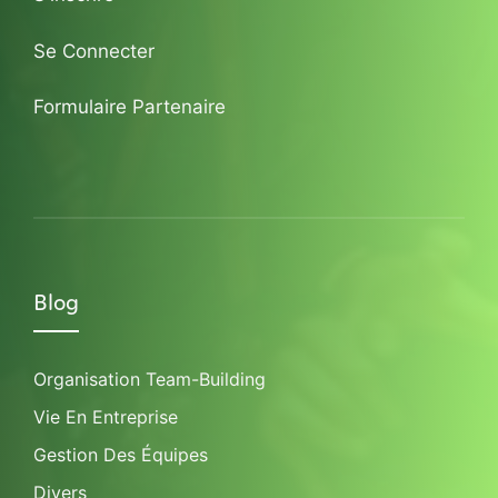
Se Connecter
Formulaire Partenaire
Blog
Organisation Team-Building
Vie En Entreprise
Gestion Des Équipes
Divers