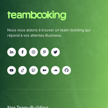
Nous vous aidons à trouver un team-building qui
répond à vos attentes Business.
Nos Team-Building