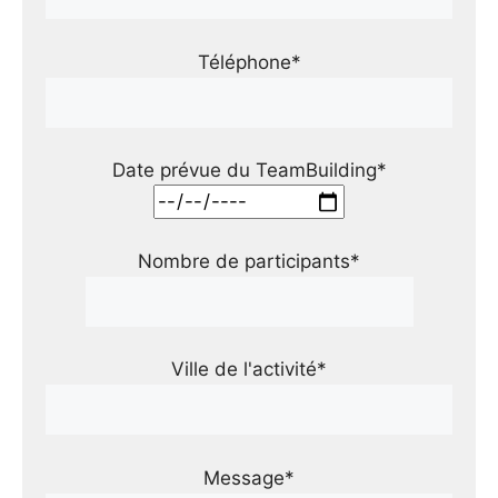
Téléphone*
Date prévue du TeamBuilding*
Nombre de participants*
Ville de l'activité*
Message*