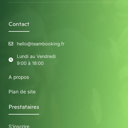
Contact
hello@teambooking.fr
Lundi au Vendredi
9:00 à 18:00
A propos
Plan de site
Prestataires
S'inscrire