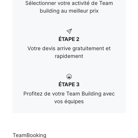
Sélectionner votre activité de Team
building au meilleur prix
ÉTAPE 2
Votre devis arrive gratuitement et
rapidement
ÉTAPE 3
Profitez de votre Team Building avec
vos équipes
TeamBooking