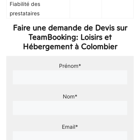
Fiabilité des
prestataires
Faire une demande de Devis sur
TeamBooking: Loisirs et
Hébergement à Colombier
Prénom*
Nom*
Email*