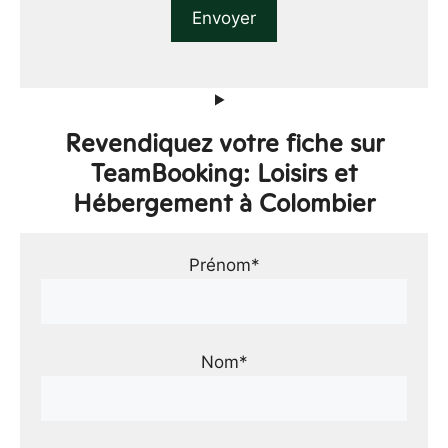
Revendiquez votre fiche sur
TeamBooking: Loisirs et
Hébergement à Colombier
Prénom*
Nom*