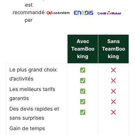
est
recommandé
par
Avec
Sans
TeamBoo
TeamBoo
king
king
Le plus grand choix
d’activités
Les meilleurs tarifs
garantis
Des devis rapides et
sans surprises
Gain de temps