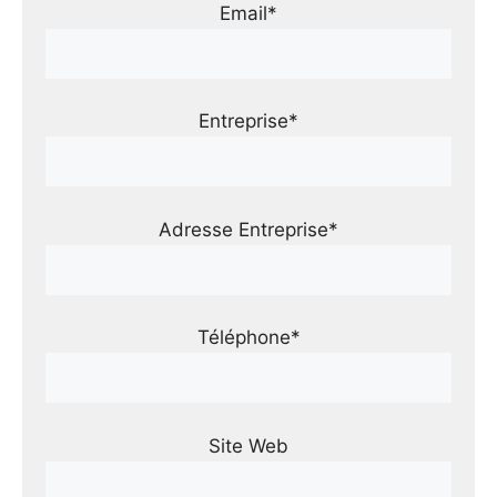
Email*
Entreprise*
Adresse Entreprise*
Téléphone*
Site Web