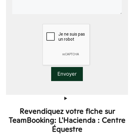
Revendiquez votre fiche sur
TeamBooking: L'Hacienda : Centre
Équestre