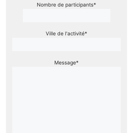
Nombre de participants*
Ville de l'activité*
Message*