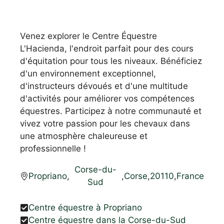
Venez explorer le Centre Équestre
L'Hacienda, l'endroit parfait pour des cours
d'équitation pour tous les niveaux. Bénéficiez
d'un environnement exceptionnel,
d'instructeurs dévoués et d'une multitude
d'activités pour améliorer vos compétences
équestres. Participez à notre communauté et
vivez votre passion pour les chevaux dans
une atmosphère chaleureuse et
professionnelle !
Corse-du-
Propriano
,
,
Corse
,
20110
,
France
Sud
Centre équestre à Propriano
Centre équestre dans la Corse-du-Sud