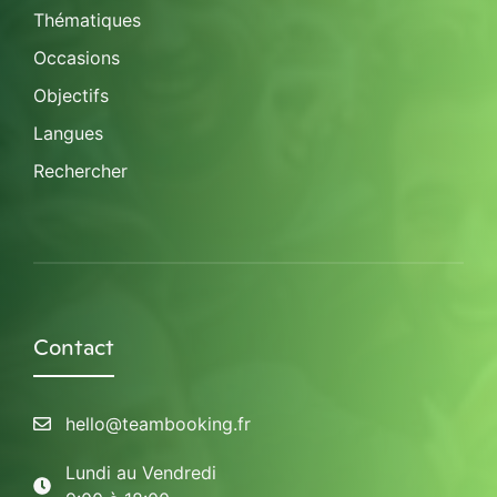
Thématiques
Occasions
Objectifs
Langues
Rechercher
Contact
hello@teambooking.fr
Lundi au Vendredi