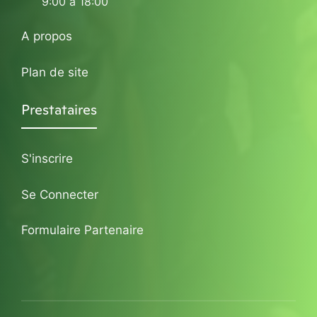
9:00 à 18:00
A propos
Plan de site
Prestataires
S'inscrire
Se Connecter
Formulaire Partenaire