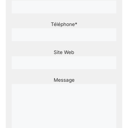
Téléphone*
Site Web
Message