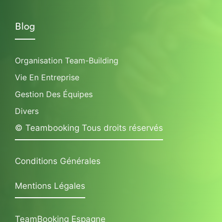
Blog
Organisation Team-Building
Vie En Entreprise
Gestion Des Équipes
Divers
© Teambooking Tous droits réservés
Conditions Générales
Mentions Légales
TeamBooking Espagne