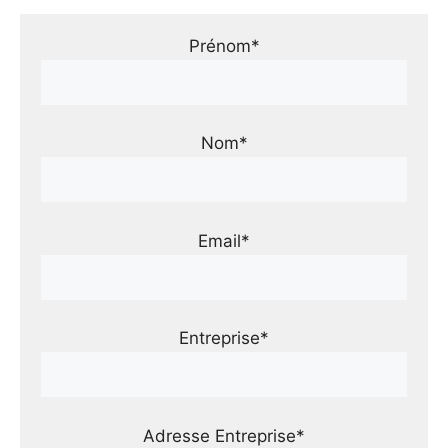
Prénom*
Nom*
Email*
Entreprise*
Adresse Entreprise*