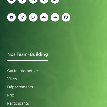
Nos Team-Building
Carte Interactive
Villes
Départements
Prix
Participants