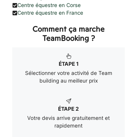
Centre équestre en Corse
Centre équestre en France
Comment ça marche
TeamBooking ?
ÉTAPE 1
Sélectionner votre activité de Team
building au meilleur prix
ÉTAPE 2
Votre devis arrive gratuitement et
rapidement