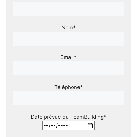
Nom*
Email*
Téléphone*
Date prévue du TeamBuilding*