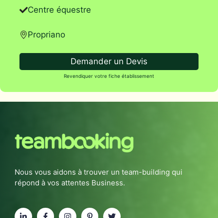
Centre équestre
Propriano
Demander un Devis
Revendiquer votre fiche établissement
Nous vous aidons à trouver un team-building qui
répond à vos attentes Business.