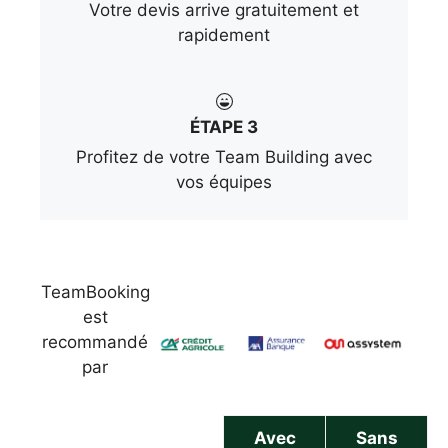
Votre devis arrive gratuitement et
rapidement
ÉTAPE 3
Profitez de votre Team Building avec
vos équipes
TeamBooking
est
recommandé
par
Avec
Sans