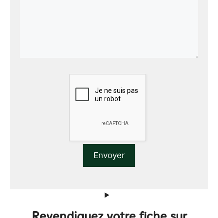
Revendiquez votre fiche sur