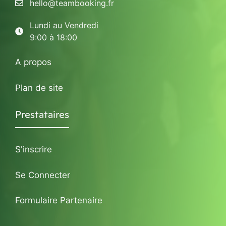
hello@teambooking.fr
Lundi au Vendredi
9:00 à 18:00
A propos
Plan de site
Prestataires
S'inscrire
Se Connecter
Formulaire Partenaire