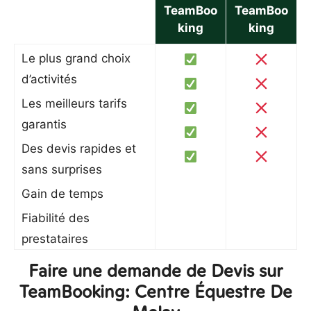
TeamBoo
TeamBoo
king
king
Le plus grand choix
d’activités
Les meilleurs tarifs
garantis
Des devis rapides et
sans surprises
Gain de temps
Fiabilité des
prestataires
Faire une demande de Devis sur
TeamBooking: Centre Équestre De