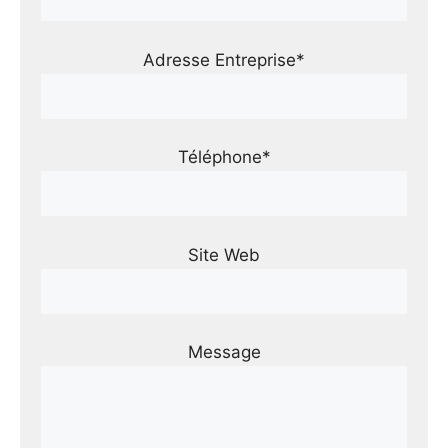
Adresse Entreprise*
Téléphone*
Site Web
Message