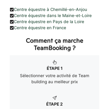
Centre équestre à Chemillé-en-Anjou
Centre équestre dans le Maine-et-Loire
Centre équestre en Pays de la Loire
Centre équestre en France
Comment ça marche
TeamBooking ?
ÉTAPE 1
Sélectionner votre activité de Team
building au meilleur prix
ÉTAPE 2