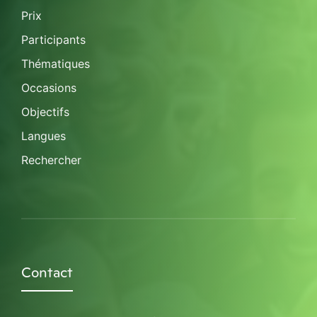
Prix
Participants
Thématiques
Occasions
Objectifs
Langues
Rechercher
Contact