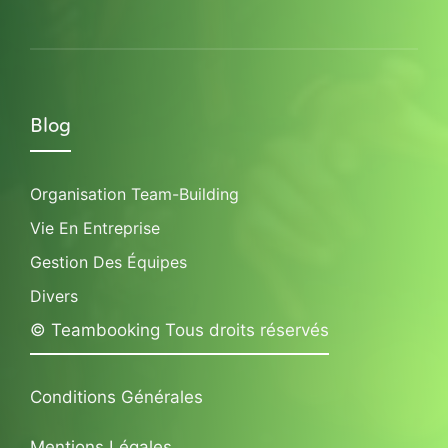
Blog
Organisation Team-Building
Vie En Entreprise
Gestion Des Équipes
Divers
© Teambooking Tous droits réservés
Conditions Générales
Mentions Légales