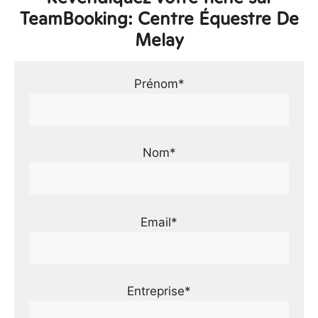
TeamBooking: Centre Équestre De
Melay
Prénom*
Nom*
Email*
Entreprise*