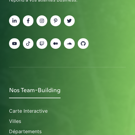
Nos Team-Building
Carte Interactive
Villes
Départements