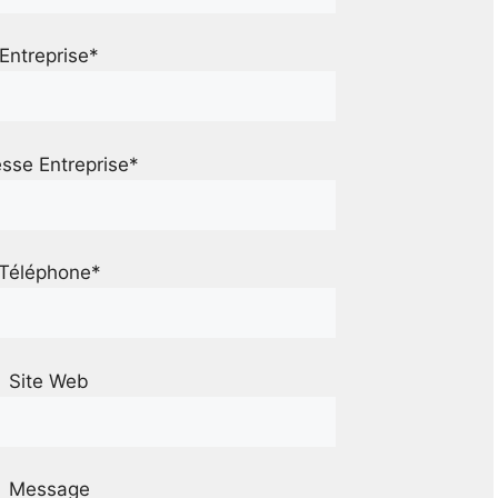
Entreprise*
sse Entreprise*
Téléphone*
Site Web
Message