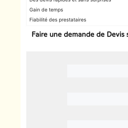
Gain de temps
Fiabilité des prestataires
Faire une demande de Devis su