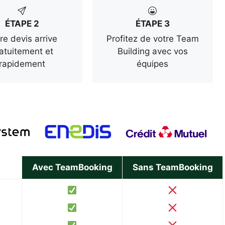
ÉTAPE 2
ÉTAPE 3
re devis arrive
Profitez de votre Team
atuitement et
Building avec vos
rapidement
équipes
Avec TeamBooking
Sans TeamBooking