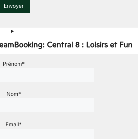
eamBooking: Central 8 : Loisirs et Fun
Prénom*
Nom*
Email*