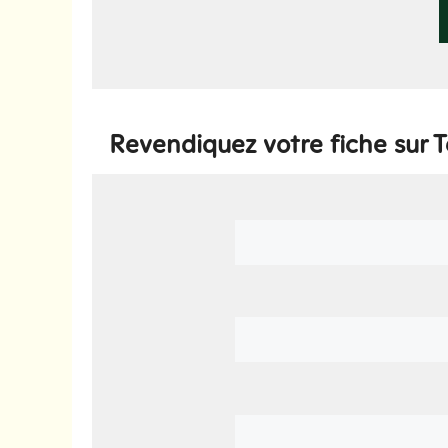
Revendiquez votre fiche sur T