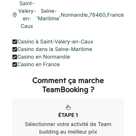
Saint-
Valery-
Seine-
,
,
Normandie
,
76460
,
France
en-
Maritime
Caux
Casino à Saint-Valery-en-Caux
Casino dans la Seine-Maritime
Casino en Normandie
Casino en France
Comment ça marche
TeamBooking ?
ÉTAPE 1
Sélectionner votre activité de Team
building au meilleur prix