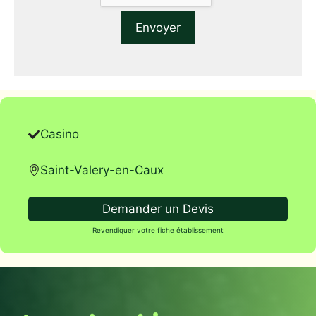
Casino
Saint-Valery-en-Caux
Demander un Devis
Revendiquer votre fiche établissement