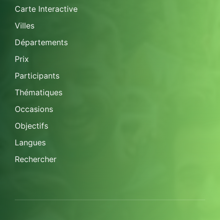
Carte Interactive
Villes
Départements
Prix
Participants
Thématiques
Occasions
Objectifs
Langues
Rechercher