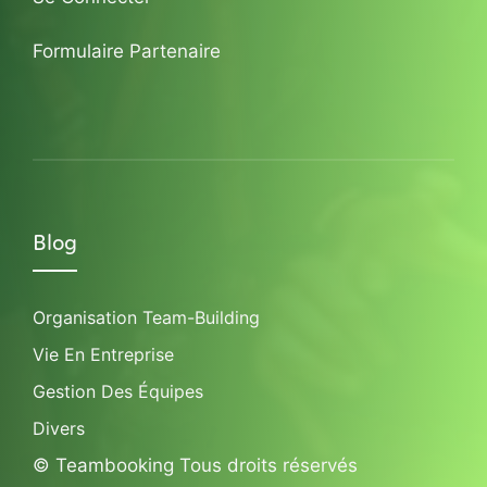
Formulaire Partenaire
Blog
Organisation Team-Building
Vie En Entreprise
Gestion Des Équipes
Divers
© Teambooking Tous droits réservés