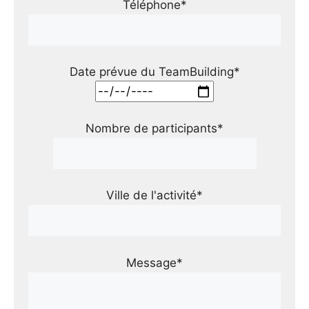
Téléphone*
Date prévue du TeamBuilding*
Nombre de participants*
Ville de l'activité*
Message*