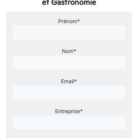
et Gastronomie
Prénom*
Nom*
Email*
Entreprise*