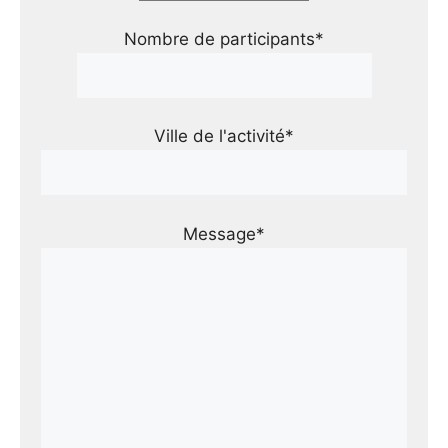
Nombre de participants*
Ville de l'activité*
Message*