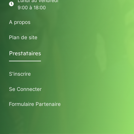
Lundi au Vendredi
9:00 à 18:00
A propos
Plan de site
Prestataires
S'inscrire
Se Connecter
Formulaire Partenaire