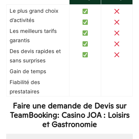
Le plus grand choix
d’activités
Les meilleurs tarifs
garantis
Des devis rapides et
sans surprises
Gain de temps
Fiabilité des
prestataires
Faire une demande de Devis sur
TeamBooking: Casino JOA : Loisirs
et Gastronomie