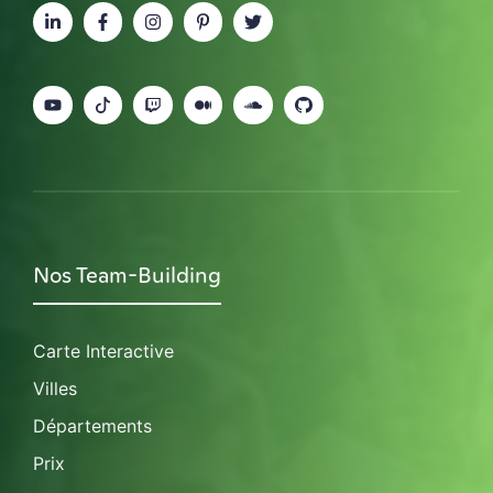
Nos Team-Building
Carte Interactive
Villes
Départements
Prix