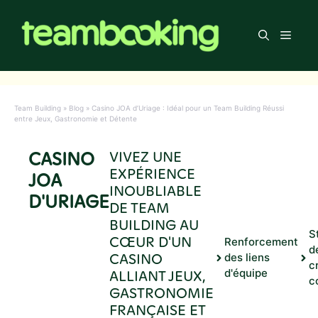
Aller
au
Men
contenu
Team Building
»
Blog
»
Casino JOA d’Uriage : Idéal pour un Team Building Réussi
entre Jeux, Gastronomie et Détente
CASINO
VIVEZ UNE
EXPÉRIENCE
JOA
INOUBLIABLE
D'URIAGE
DE TEAM
BUILDING AU
S
CŒUR D'UN
Renforcement
d
CASINO
des liens
c
ALLIANT JEUX,
d'équipe
c
GASTRONOMIE
FRANÇAISE ET