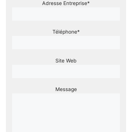
Adresse Entreprise*
Téléphone*
Site Web
Message