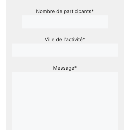
Nombre de participants*
Ville de l'activité*
Message*