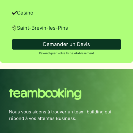
Casino
Saint-Brevin-les-Pins
Demander un Devis
Revendiquer votre fiche établissement
Nous vous aidons à trouver un team-building qui
répond à vos attentes Business.