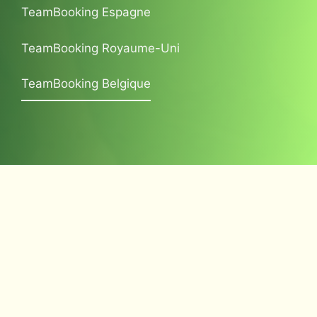
TeamBooking Espagne
TeamBooking Royaume-Uni
TeamBooking Belgique