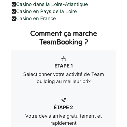
Casino dans la Loire-Atlantique
Casino en Pays de la Loire
Casino en France
Comment ça marche
TeamBooking ?
ÉTAPE 1
Sélectionner votre activité de Team
building au meilleur prix
ÉTAPE 2
Votre devis arrive gratuitement et
rapidement