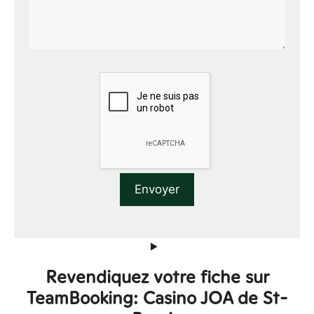
Revendiquez votre fiche sur
TeamBooking: Casino JOA de St-