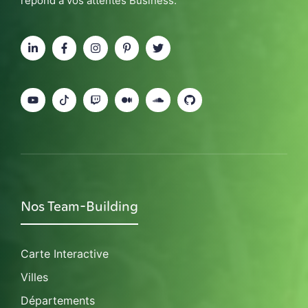
répond à vos attentes Business.
Nos Team-Building
Carte Interactive
Villes
Départements