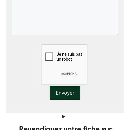
Revendiquez votre fiche sur