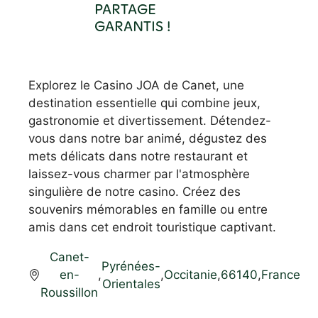
PARTAGE
GARANTIS !
Explorez le Casino JOA de Canet, une
destination essentielle qui combine jeux,
gastronomie et divertissement. Détendez-
vous dans notre bar animé, dégustez des
mets délicats dans notre restaurant et
laissez-vous charmer par l'atmosphère
singulière de notre casino. Créez des
souvenirs mémorables en famille ou entre
amis dans cet endroit touristique captivant.
Canet-
Pyrénées-
en-
,
,
Occitanie
,
66140
,
France
Orientales
Roussillon