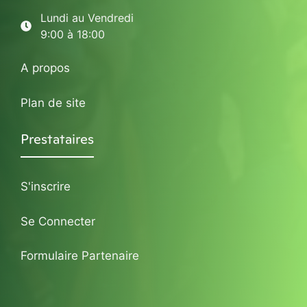
Lundi au Vendredi
9:00 à 18:00
A propos
Plan de site
Prestataires
S'inscrire
Se Connecter
Formulaire Partenaire