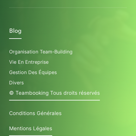
Blog
Organisation Team-Building
Vie En Entreprise
Gestion Des Équipes
Divers
© Teambooking Tous droits réservés
Conditions Générales
Mentions Légales