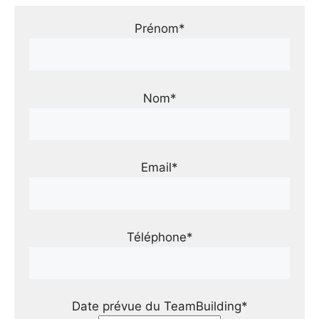
Prénom*
Nom*
Email*
Téléphone*
Date prévue du TeamBuilding*