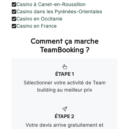
Casino à Canet-en-Roussillon
Casino dans les Pyrénées-Orientales
Casino en Occitanie
Casino en France
Comment ça marche
TeamBooking ?
ÉTAPE 1
Sélectionner votre activité de Team
building au meilleur prix
ÉTAPE 2
Votre devis arrive gratuitement et