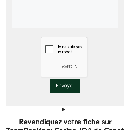
Revendiquez votre fiche sur