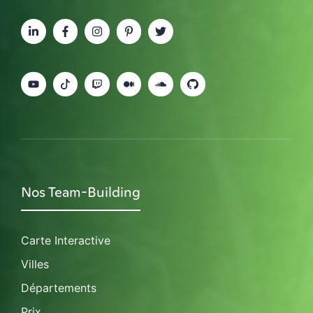
Nos Team-Building
Carte Interactive
Villes
Départements
Prix