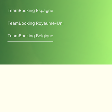
TeamBooking Espagne
TeamBooking Royaume-Uni
TeamBooking Belgique