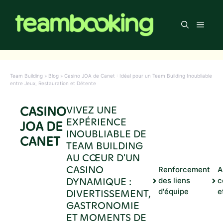
Aller
au
Men
contenu
Team Building
»
Blog
»
Casino JOA de Canet : Idéal pour un Team Building Inoubliable
entre Jeux, Restauration et Détente
CASINO
VIVEZ UNE
EXPÉRIENCE
JOA DE
INOUBLIABLE DE
CANET
TEAM BUILDING
AU CŒUR D'UN
CASINO
Renforcement
A
DYNAMIQUE :
des liens
c
DIVERTISSEMENT,
d'équipe
e
GASTRONOMIE
ET MOMENTS DE