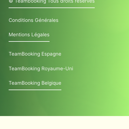
© Teambooking Tous droits réservés
Conditions Générales
Mentions Légales
TeamBooking Espagne
TeamBooking Royaume-Uni
TeamBooking Belgique