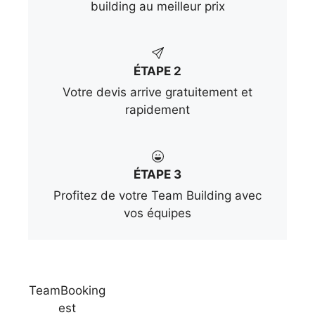
building au meilleur prix
ÉTAPE 2
Votre devis arrive gratuitement et
rapidement
ÉTAPE 3
Profitez de votre Team Building avec
vos équipes
TeamBooking
est