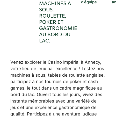
d'équipe
a
MACHINES À
SOUS,
ROULETTE,
POKER ET
GASTRONOMIE
AU BORD DU
LAC.
Venez explorer le Casino Impérial à Annecy,
votre lieu de jeux par excellence ! Testez nos
machines à sous, tables de roulette anglaise,
participez à nos tournois de poker et cash
games, le tout dans un cadre magnifique au
bord du lac. Ouvert tous les jours, vivez des
instants mémorables avec une variété de
jeux et une expérience gastronomique de
qualité. Participez à une aventure ludique