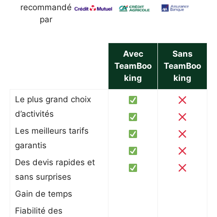
recommandé
par
Avec
Sans
TeamBoo
TeamBoo
king
king
Le plus grand choix
d’activités
Les meilleurs tarifs
garantis
Des devis rapides et
sans surprises
Gain de temps
Fiabilité des