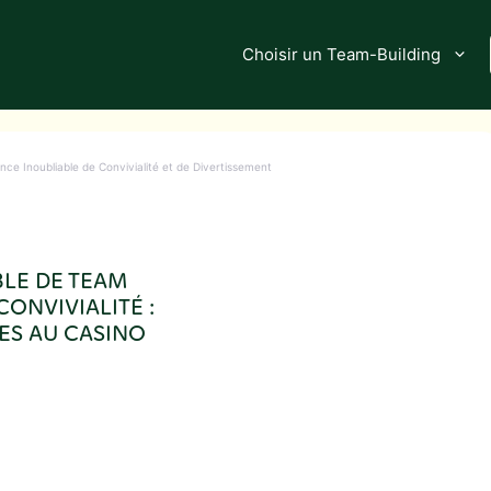
Choisir un Team-Building
nce Inoubliable de Convivialité et de Divertissement
BLE DE TEAM
CONVIVIALITÉ :
ES AU CASINO