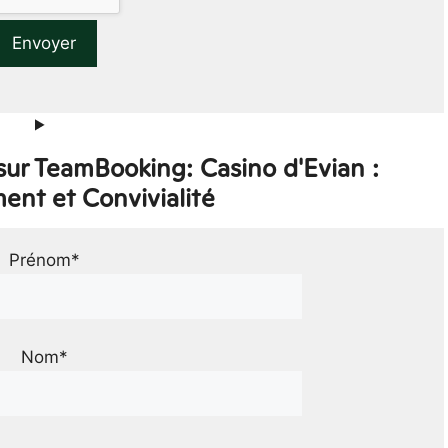
sur TeamBooking: Casino d'Evian :
ent et Convivialité
Prénom*
Nom*