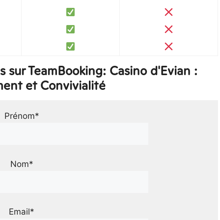
 sur TeamBooking: Casino d'Evian :
ent et Convivialité
Prénom*
Nom*
Email*