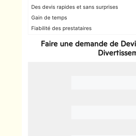
Des devis rapides et sans surprises
Gain de temps
Fiabilité des prestataires
Faire une demande de Devis
Divertissem