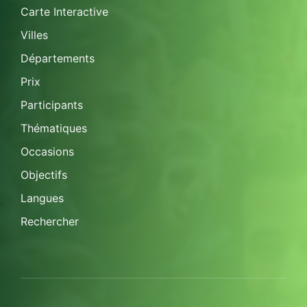
Carte Interactive
Villes
Départements
Prix
Participants
Thématiques
Occasions
Objectifs
Langues
Rechercher