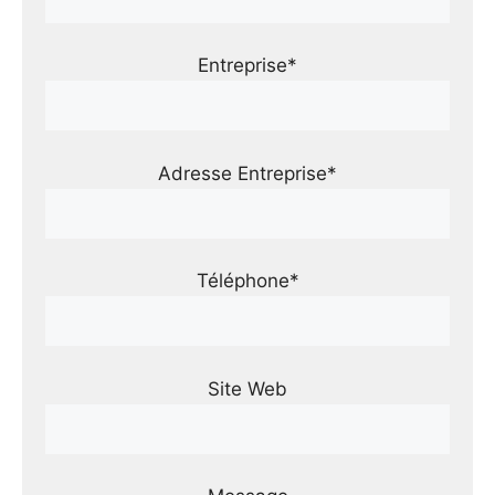
Entreprise*
Adresse Entreprise*
Téléphone*
Site Web