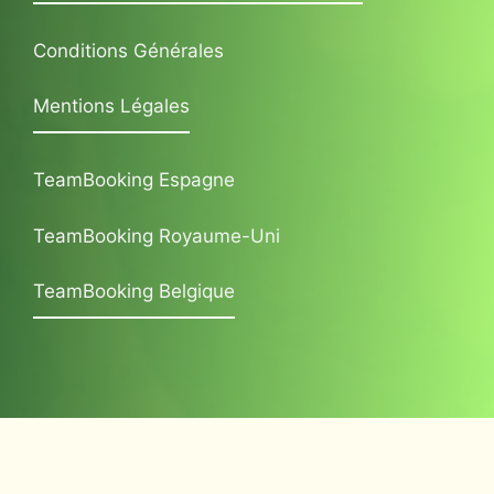
Conditions Générales
Mentions Légales
TeamBooking Espagne
TeamBooking Royaume-Uni
TeamBooking Belgique