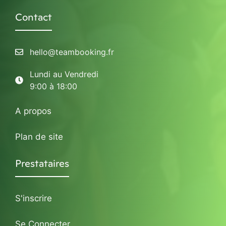
Contact
hello@teambooking.fr
Lundi au Vendredi
9:00 à 18:00
A propos
Plan de site
Prestataires
S'inscrire
Se Connecter