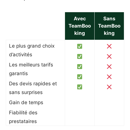
Avec
Sans
TeamBoo
TeamBoo
king
king
Le plus grand choix
d’activités
Les meilleurs tarifs
garantis
Des devis rapides et
sans surprises
Gain de temps
Fiabilité des
prestataires