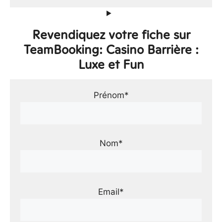
Revendiquez votre fiche sur
TeamBooking: Casino Barrière :
Luxe et Fun
Prénom*
Nom*
Email*