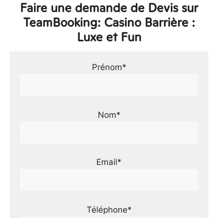
Faire une demande de Devis sur
TeamBooking: Casino Barrière :
Luxe et Fun
Prénom*
Nom*
Email*
Téléphone*