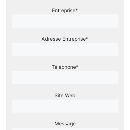
Entreprise*
Adresse Entreprise*
Téléphone*
Site Web
Message