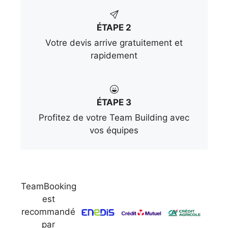
ÉTAPE 2
Votre devis arrive gratuitement et
rapidement
ÉTAPE 3
Profitez de votre Team Building avec
vos équipes
TeamBooking
est
recommandé
par