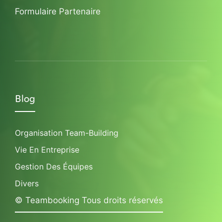
Formulaire Partenaire
Blog
Organisation Team-Building
Vie En Entreprise
Gestion Des Équipes
Divers
© Teambooking Tous droits réservés