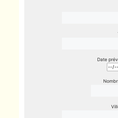
Date prév
Nombre
Vil