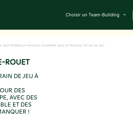
Choisir un Team-Building
e Team Building en Aventure Inoubliable dans un Nouveau Terrain de Jeu!
E-ROUET
AIN DE JEU À
POUR DES
E, AVEC DES
BLE ET DES
MANQUER !