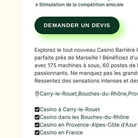
Stimulation de la compétition amicale
DEMANDER UN DEVIS
Explorez le tout nouveau Casino Barrière 
parfaite près de Marseille ! Bénéficiez 
avec 175 machines à sous, 60 postes de R
passionnants. Ne manquez pas les grands
Ressentez des sensations intenses et des
Carry-le-Rouet
,
Bouches-du-Rhône
,
Pro
Casino à Carry-le-Rouet
Casino dans les Bouches-du-Rhône
Casino en Provence-Alpes-Côte d'Azur
Casino en France