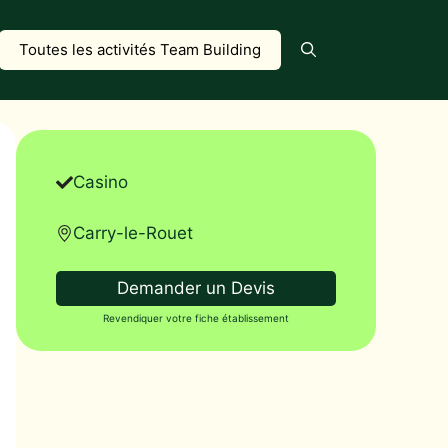
Toutes les activités Team Building
Casino
Carry-le-Rouet
Demander un Devis
Revendiquer votre fiche établissement