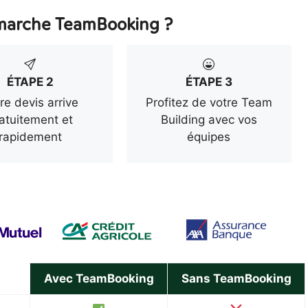
arche TeamBooking ?
ÉTAPE 2
ÉTAPE 3
re devis arrive
Profitez de votre Team
atuitement et
Building avec vos
rapidement
équipes
Avec TeamBooking
Sans TeamBooking