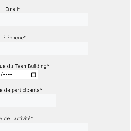
Email*
Téléphone*
ue du TeamBuilding*
 de participants*
le de l'activité*