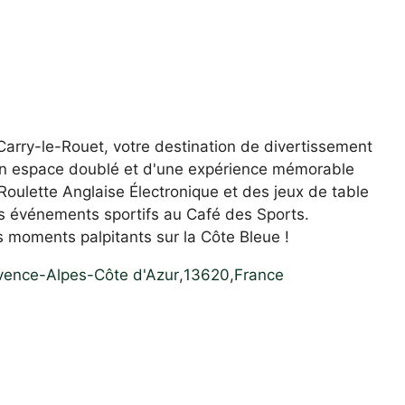
Carry-le-Rouet, votre destination de divertissement
d'un espace doublé et d'une expérience mémorable
oulette Anglaise Électronique et des jeux de table
 événements sportifs au Café des Sports.
 moments palpitants sur la Côte Bleue !
vence-Alpes-Côte d'Azur
,
13620
,
France