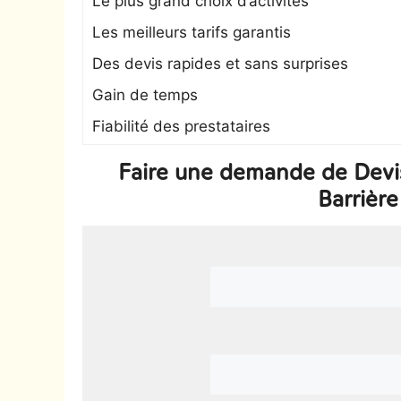
Le plus grand choix d’activités
Les meilleurs tarifs garantis
Des devis rapides et sans surprises
Gain de temps
Fiabilité des prestataires
Faire une demande de Devi
Barrièr