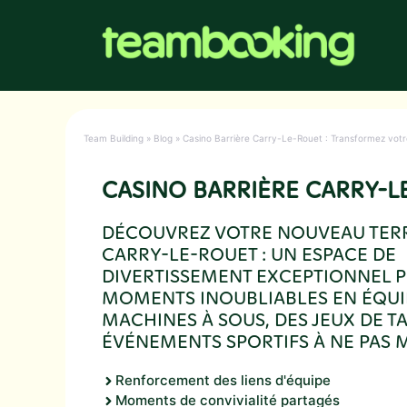
Aller
au
contenu
Team Building
»
Blog
»
Casino Barrière Carry-Le-Rouet : Transformez votr
CASINO BARRIÈRE CARRY-L
DÉCOUVREZ VOTRE NOUVEAU TERR
CARRY-LE-ROUET : UN ESPACE DE
DIVERTISSEMENT EXCEPTIONNEL 
MOMENTS INOUBLIABLES EN ÉQUIP
MACHINES À SOUS, DES JEUX DE TA
ÉVÉNEMENTS SPORTIFS À NE PAS 
Renforcement des liens d'équipe
Moments de convivialité partagés