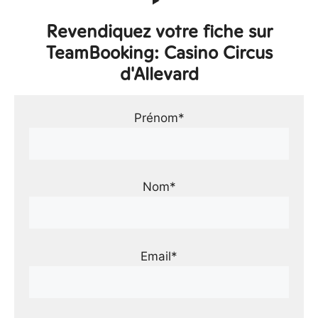
Revendiquez votre fiche sur
TeamBooking: Casino Circus
d'Allevard
Prénom*
Nom*
Email*