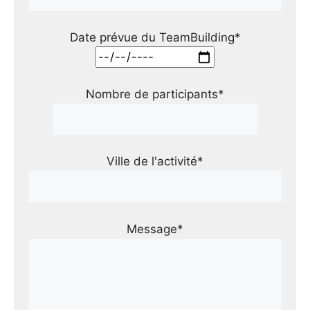
Date prévue du TeamBuilding*
Nombre de participants*
Ville de l'activité*
Message*