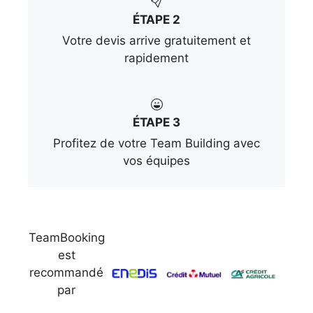
ÉTAPE 2
Votre devis arrive gratuitement et
rapidement
ÉTAPE 3
Profitez de votre Team Building avec
vos équipes
TeamBooking
est
recommandé
par