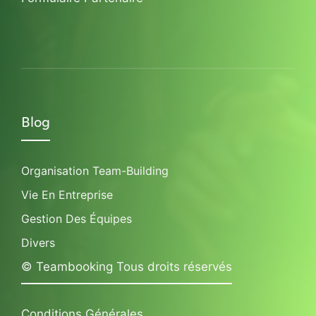
Blog
Organisation Team-Building
Vie En Entreprise
Gestion Des Équipes
Divers
© Teambooking Tous droits réservés
Conditions Générales