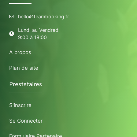
hello@teambooking.fr
Lundi au Vendredi
9:00 à 18:00
A propos
Plan de site
Prestataires
S'inscrire
Se Connecter
Formulaire Partenaire