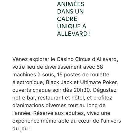
ANIMÉES
DANS UN
CADRE
UNIQUE À
ALLEVARD !
Venez explorer le Casino Circus d'Allevard,
votre lieu de divertissement avec 68
machines à sous, 15 postes de roulette
électronique, Black Jack et Ultimate Poker,
ouverts chaque soir dès 20h30. Dégustez
notre bar, restaurant et hôtel, et profitez
d'animations diverses tout au long de
l'année. Réservé aux adultes, vivez une
expérience mémorable au cœur de l'univers
du jeu !