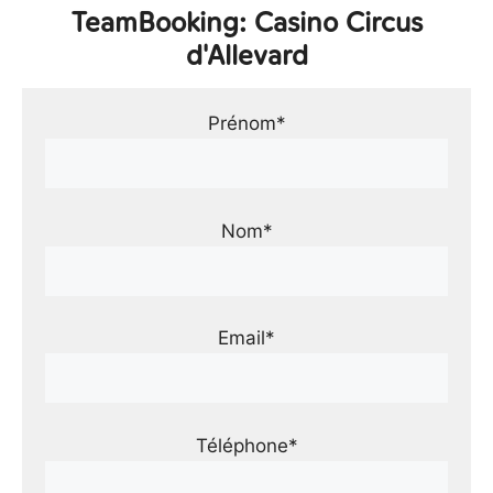
TeamBooking: Casino Circus
d'Allevard
Prénom*
Nom*
Email*
Téléphone*