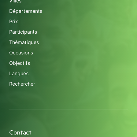
Villes
Départements
Prix
Participants
Thématiques
Occasions
Objectifs
Langues
Rechercher
Contact