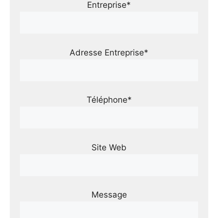
Entreprise*
Adresse Entreprise*
Téléphone*
Site Web
Message