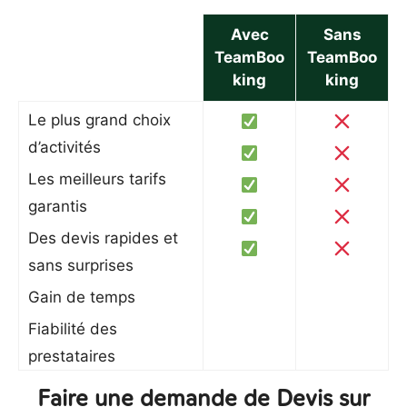
Avec
Sans
TeamBoo
TeamBoo
king
king
Le plus grand choix
d’activités
Les meilleurs tarifs
garantis
Des devis rapides et
sans surprises
Gain de temps
Fiabilité des
prestataires
Faire une demande de Devis sur