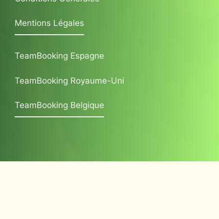
Mentions Légales
TeamBooking Espagne
TeamBooking Royaume-Uni
TeamBooking Belgique