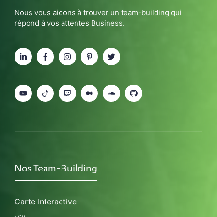
Nous vous aidons à trouver un team-building qui
répond à vos attentes Business.
Nos Team-Building
Carte Interactive