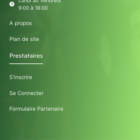
Lundi au Vendredi
9:00 à 18:00
A propos
Plan de site
Prestataires
S'inscrire
Se Connecter
Formulaire Partenaire