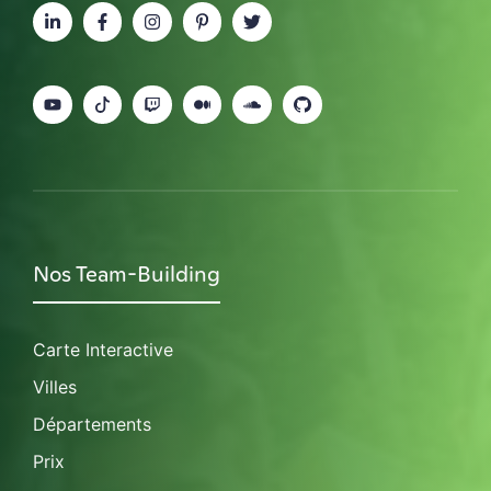
Nos Team-Building
Carte Interactive
Villes
Départements
Prix