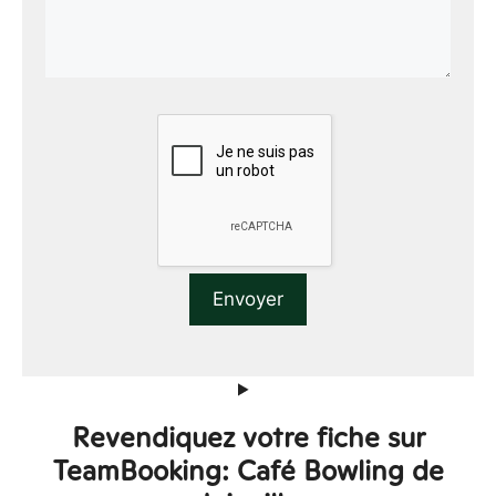
Revendiquez votre fiche sur
TeamBooking: Café Bowling de