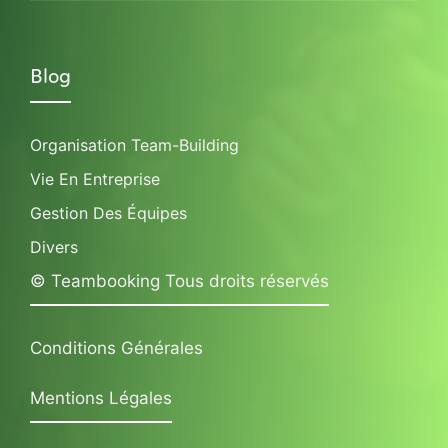
Blog
Organisation Team-Building
Vie En Entreprise
Gestion Des Équipes
Divers
© Teambooking Tous droits réservés
Conditions Générales
Mentions Légales