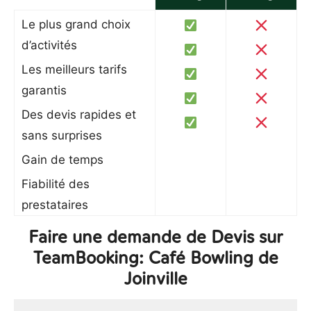
Le plus grand choix
d’activités
Les meilleurs tarifs
garantis
Des devis rapides et
sans surprises
Gain de temps
Fiabilité des
prestataires
Faire une demande de Devis sur
TeamBooking: Café Bowling de
Joinville