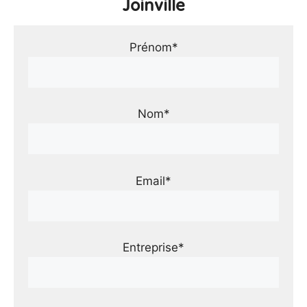
Joinville
Prénom*
Nom*
Email*
Entreprise*