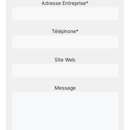
Adresse Entreprise*
Téléphone*
Site Web
Message