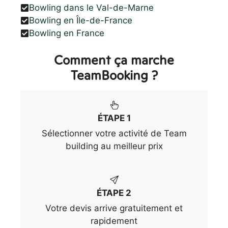
Bowling dans le Val-de-Marne
Bowling en Île-de-France
Bowling en France
Comment ça marche
TeamBooking ?
ÉTAPE 1
Sélectionner votre activité de Team
building au meilleur prix
ÉTAPE 2
Votre devis arrive gratuitement et
rapidement