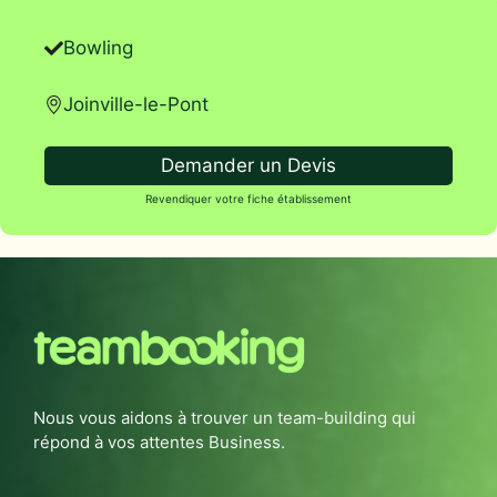
Bowling
Joinville-le-Pont
Demander un Devis
Revendiquer votre fiche établissement
Nous vous aidons à trouver un team-building qui
répond à vos attentes Business.