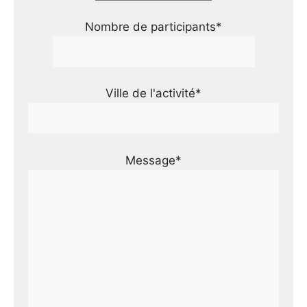
Nombre de participants*
Ville de l'activité*
Message*