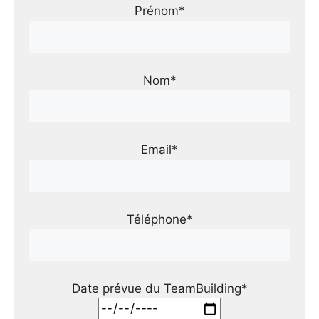
Prénom*
Nom*
Email*
Téléphone*
Date prévue du TeamBuilding*