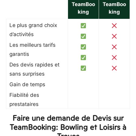
TeamBoo
TeamBoo
king
king
Le plus grand choix
d’activités
Les meilleurs tarifs
garantis
Des devis rapides et
sans surprises
Gain de temps
Fiabilité des
prestataires
Faire une demande de Devis sur
TeamBooking: Bowling et Loisirs à