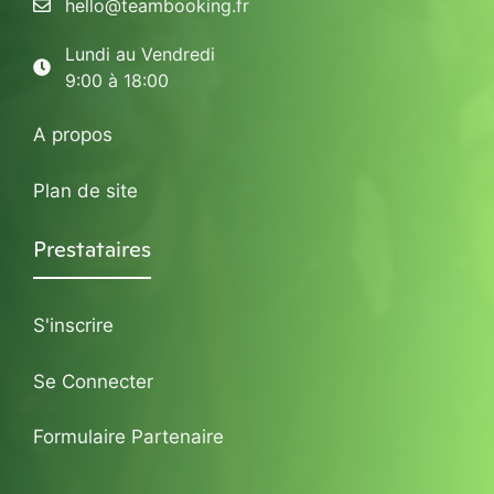
hello@teambooking.fr
Lundi au Vendredi
9:00 à 18:00
A propos
Plan de site
Prestataires
S'inscrire
Se Connecter
Formulaire Partenaire