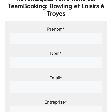
TeamBooking: Bowling et Loisirs à
Troyes
Prénom*
Nom*
Email*
Entreprise*