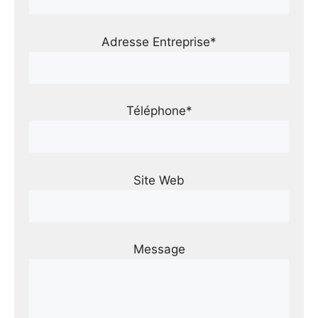
Adresse Entreprise*
Téléphone*
Site Web
Message