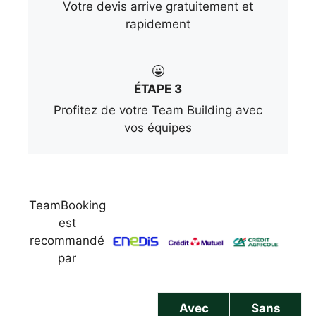
Votre devis arrive gratuitement et
rapidement
ÉTAPE 3
Profitez de votre Team Building avec
vos équipes
TeamBooking
est
recommandé
par
Avec
Sans