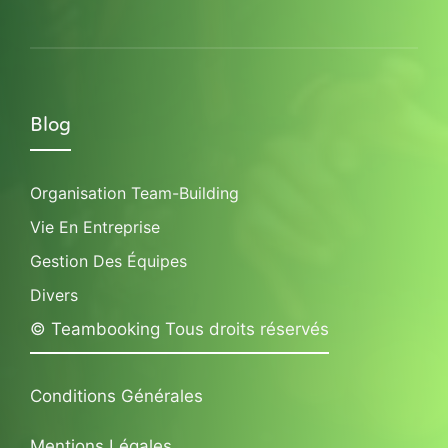
Blog
Organisation Team-Building
Vie En Entreprise
Gestion Des Équipes
Divers
© Teambooking Tous droits réservés
Conditions Générales
Mentions Légales