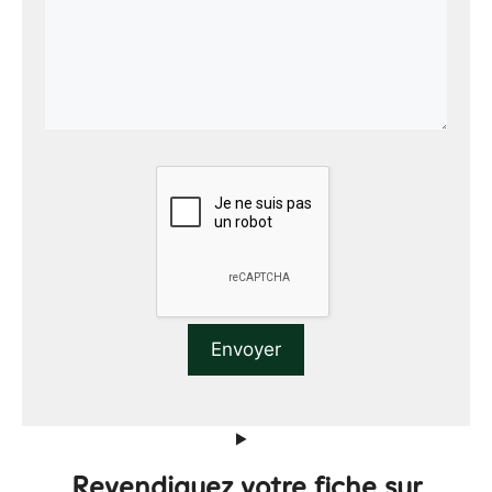
Revendiquez votre fiche sur