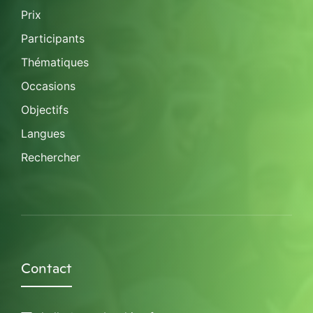
Prix
Participants
Thématiques
Occasions
Objectifs
Langues
Rechercher
Contact