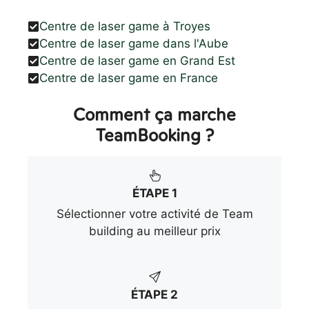
Centre de laser game à Troyes
Centre de laser game dans l'Aube
Centre de laser game en Grand Est
Centre de laser game en France
Comment ça marche
TeamBooking ?
ÉTAPE 1
Sélectionner votre activité de Team
building au meilleur prix
ÉTAPE 2