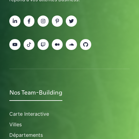
Nos Team-Building
Carte Interactive
Villes
Départements