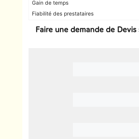
Gain de temps
Fiabilité des prestataires
Faire une demande de Devis 