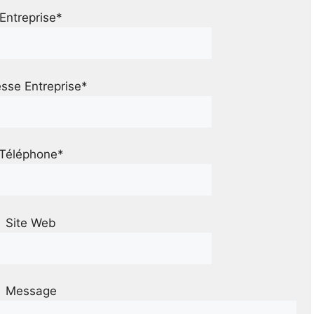
Entreprise*
sse Entreprise*
Téléphone*
Site Web
Message