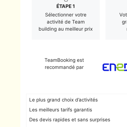
ÉTAPE 1
Sélectionner votre
Vot
activité de Team
gr
building au meilleur prix
TeamBooking est
recommandé par
Le plus grand choix d’activités
Les meilleurs tarifs garantis
Des devis rapides et sans surprises