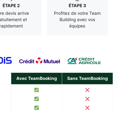
ÉTAPE 2
ÉTAPE 3
re devis arrive
Profitez de votre Team
atuitement et
Building avec vos
rapidement
équipes
Avec TeamBooking
Sans TeamBooking