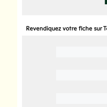
Revendiquez votre fiche sur 