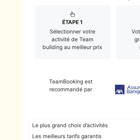
ÉTAPE 1
Sélectionner votre
Vot
activité de Team
gr
building au meilleur prix
TeamBooking est
recommandé par
Le plus grand choix d’activités
Les meilleurs tarifs garantis