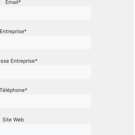
Email*
Entreprise*
sse Entreprise*
Téléphone*
Site Web