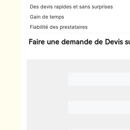
Des devis rapides et sans surprises
Gain de temps
Fiabilité des prestataires
Faire une demande de Devis su