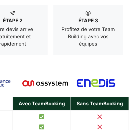
ÉTAPE 2
ÉTAPE 3
re devis arrive
Profitez de votre Team
atuitement et
Building avec vos
rapidement
équipes
Avec TeamBooking
Sans TeamBooking