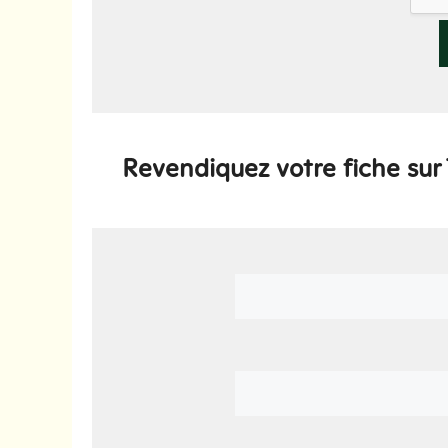
Revendiquez votre fiche sur 