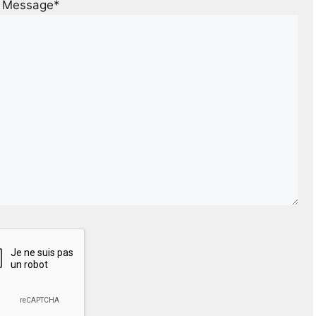
Message*