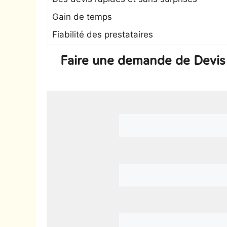
Gain de temps
Fiabilité des prestataires
Faire une demande de Devis 