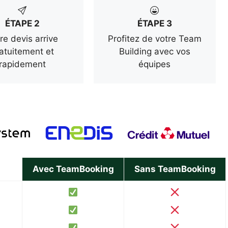
ÉTAPE 2
ÉTAPE 3
re devis arrive
Profitez de votre Team
atuitement et
Building avec vos
rapidement
équipes
Avec TeamBooking
Sans TeamBooking