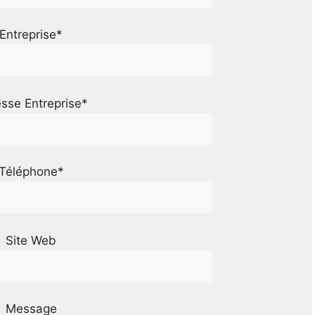
Entreprise*
sse Entreprise*
Téléphone*
Site Web
Message