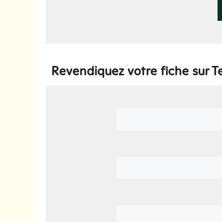
Revendiquez votre fiche sur T