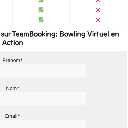
sur TeamBooking: Bowling Virtuel en
Action
Prénom*
Nom*
Email*