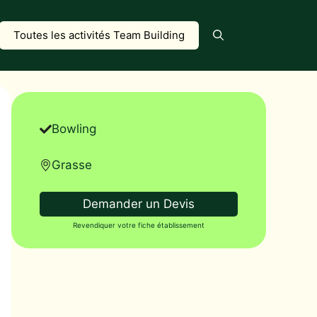
Toutes les activités Team Building
Bowling
Grasse
Demander un Devis
Revendiquer votre fiche établissement